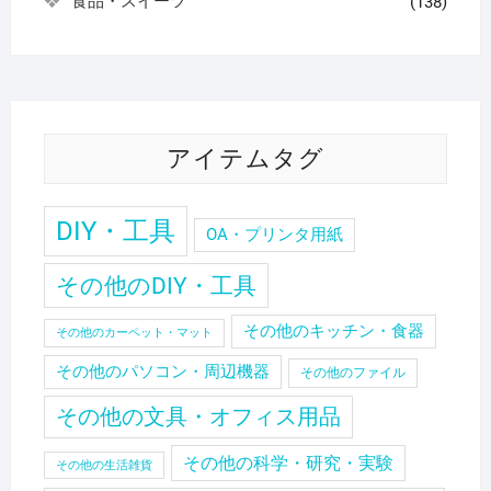
食品・スイーツ
(138)
アイテムタグ
DIY・工具
OA・プリンタ用紙
その他のDIY・工具
その他のキッチン・食器
その他のカーペット・マット
その他のパソコン・周辺機器
その他のファイル
その他の文具・オフィス用品
その他の科学・研究・実験
その他の生活雑貨