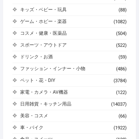
キッズ・ベビー・玩具
(88)
ゲーム・ホビー・楽器
(1082)
コスメ・健康・医薬品
(504)
スポーツ・アウトドア
(522)
ドリンク・お酒
(59)
ファッション・インナー・小物
(486)
ペット・花・DIY
(3784)
家電・カメラ・AV機器
(122)
日用雑貨・キッチン用品
(14037)
美容・コスメ
(66)
車・バイク
(1922)