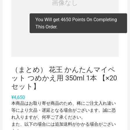
You Will get 4650 Points On Completing
This Order.
（まとめ） 花王 かんたんマイペ
ット つめかえ用 350ml 1本 【×20
セット】
¥
4,650
本商品はお取り寄せ商品のため、稀にご注文入れ違い
等により欠品・遅延となる場合がございます。誠に恐
れ入りますが、何卒ご了承ください。
また、以下の場合には追加送料がかかる場合がござい