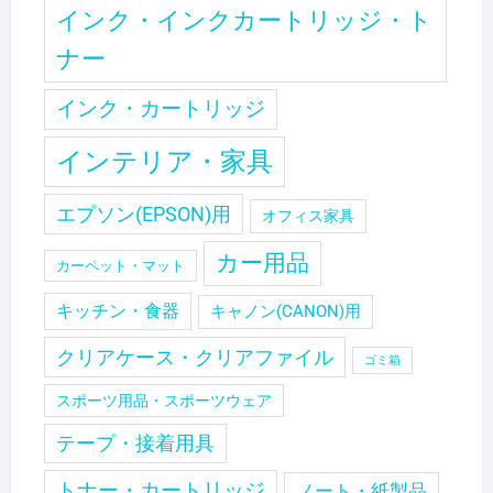
インク・インクカートリッジ・ト
ナー
インク・カートリッジ
インテリア・家具
エプソン(EPSON)用
オフィス家具
カー用品
カーペット・マット
キッチン・食器
キャノン(CANON)用
クリアケース・クリアファイル
ゴミ箱
スポーツ用品・スポーツウェア
テープ・接着用具
トナー・カートリッジ
ノート・紙製品