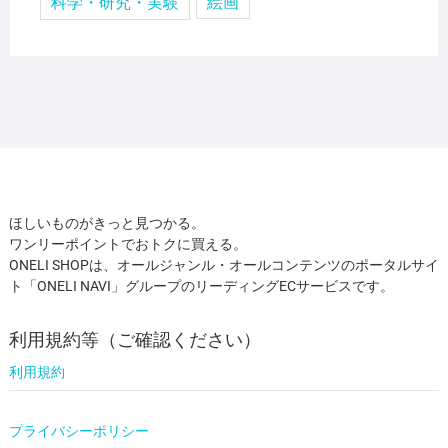
科学・研究・実験
絵画
ほしいものがきっと見つかる。
ワンリーポイントでおトクに買える。
ONELI SHOPは、オールジャンル・オールコンテンツのポータルサイ
ト「ONELI NAVI」グループのリーディングECサービスです。
利用規約等（ご確認ください）
利用規約
プライバシーポリシー