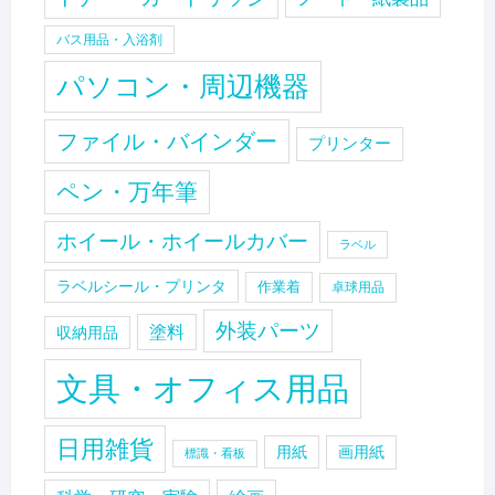
バス用品・入浴剤
パソコン・周辺機器
ファイル・バインダー
プリンター
ペン・万年筆
ホイール・ホイールカバー
ラベル
ラベルシール・プリンタ
作業着
卓球用品
外装パーツ
塗料
収納用品
文具・オフィス用品
日用雑貨
用紙
画用紙
標識・看板