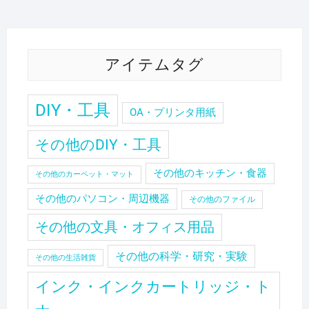
アイテムタグ
DIY・工具
OA・プリンタ用紙
その他のDIY・工具
その他のキッチン・食器
その他のカーペット・マット
その他のパソコン・周辺機器
その他のファイル
その他の文具・オフィス用品
その他の科学・研究・実験
その他の生活雑貨
インク・インクカートリッジ・ト