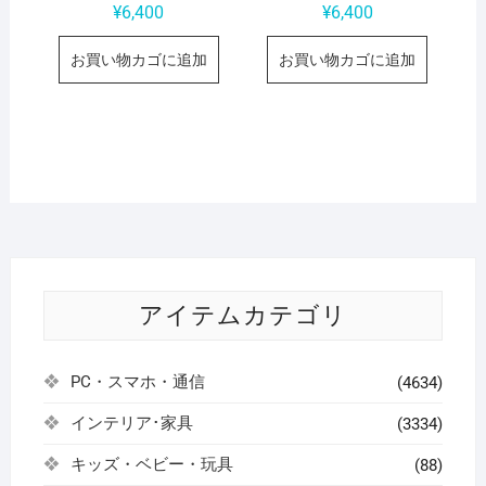
¥
6,400
¥
6,400
お買い物カゴに追加
お買い物カゴに追加
アイテムカテゴリ
PC・スマホ・通信
(4634)
インテリア･家具
(3334)
キッズ・ベビー・玩具
(88)