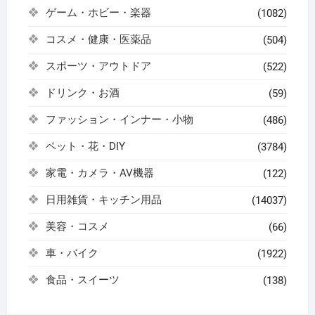
ゲーム・ホビー・楽器
(1082)
コスメ・健康・医薬品
(504)
スポーツ・アウトドア
(522)
ドリンク・お酒
(59)
ファッション・インナー・小物
(486)
ペット・花・DIY
(3784)
家電・カメラ・AV機器
(122)
日用雑貨・キッチン用品
(14037)
美容・コスメ
(66)
車・バイク
(1922)
食品・スイーツ
(138)