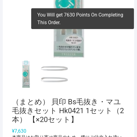
You Will get 7630 Points On Completing
This Order.
（まとめ） 貝印 Bs毛抜き・マユ
毛抜きセット Hk0421 1セット（2
本） 【×20セット】
¥
7,630