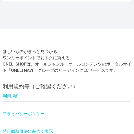
ほしいものがきっと見つかる。
ワンリーポイントでおトクに買える。
ONELI SHOPは、オールジャンル・オールコンテンツのポータルサイ
ト「ONELI NAVI」グループのリーディングECサービスです。
利用規約等（ご確認ください）
利用規約
プライバシーポリシー
特定商取引法に基づく表示