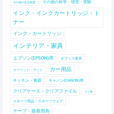
その他の科学・研究・実験
その他の生活雑貨
インク・インクカートリッジ・ト
ナー
インク・カートリッジ
インテリア・家具
エプソン(EPSON)用
オフィス家具
カー用品
カーペット・マット
キッチン・食器
キャノン(CANON)用
クリアケース・クリアファイル
ゴミ箱
スポーツ用品・スポーツウェア
テープ・接着用具