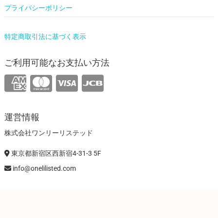
プライバシーポリシー
特定商取引法に基づく表示
ご利用可能なお支払い方法
運営情報
株式会社ワンリーリステッド
東京都新宿区西新宿4-31-3 5F
info@onelilisted.com
ONELI SHOP
| Designed by:
Theme Freesia
| © 2026
WordPress