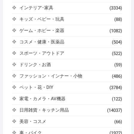
インテリア･家具
(3334)
キッズ・ベビー・玩具
(88)
ゲーム・ホビー・楽器
(1082)
コスメ・健康・医薬品
(504)
スポーツ・アウトドア
(522)
ドリンク・お酒
(59)
ファッション・インナー・小物
(486)
ペット・花・DIY
(3784)
家電・カメラ・AV機器
(122)
日用雑貨・キッチン用品
(14037)
美容・コスメ
(66)
車・バイク
(1922)