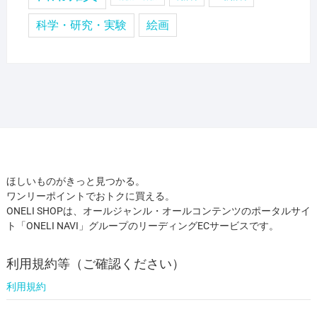
科学・研究・実験
絵画
ほしいものがきっと見つかる。
ワンリーポイントでおトクに買える。
ONELI SHOPは、オールジャンル・オールコンテンツのポータルサイ
ト「ONELI NAVI」グループのリーディングECサービスです。
利用規約等（ご確認ください）
利用規約