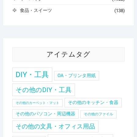
食品・スイーツ
(138)
アイテムタグ
DIY・工具
OA・プリンタ用紙
その他のDIY・工具
その他のキッチン・食器
その他のカーペット・マット
その他のパソコン・周辺機器
その他のファイル
その他の文具・オフィス用品