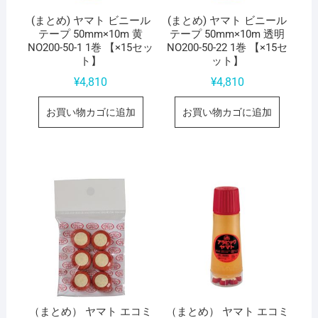
(まとめ) ヤマト ビニール
(まとめ) ヤマト ビニール
テープ 50mm×10m 黄
テープ 50mm×10m 透明
NO200-50-1 1巻 【×15セッ
NO200-50-22 1巻 【×15セ
ト】
ット】
¥
4,810
¥
4,810
お買い物カゴに追加
お買い物カゴに追加
（まとめ） ヤマト エコミ
（まとめ） ヤマト エコミ