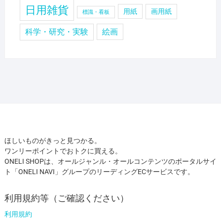
日用雑貨
用紙
画用紙
標識・看板
科学・研究・実験
絵画
ほしいものがきっと見つかる。
ワンリーポイントでおトクに買える。
ONELI SHOPは、オールジャンル・オールコンテンツのポータルサイ
ト「ONELI NAVI」グループのリーディングECサービスです。
利用規約等（ご確認ください）
利用規約