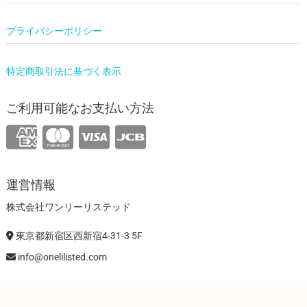
プライバシーポリシー
特定商取引法に基づく表示
ご利用可能なお支払い方法
運営情報
株式会社ワンリーリステッド
東京都新宿区西新宿4-31-3 5F
info@onelilisted.com