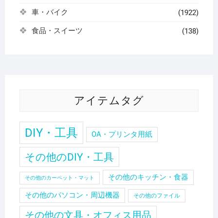
車・バイク
(1922)
食品・スイーツ
(138)
アイテムタグ
DIY・工具
OA・プリンタ用紙
その他のDIY・工具
その他のキッチン・食器
その他のカーペット・マット
その他のパソコン・周辺機器
その他のファイル
その他の文具・オフィス用品