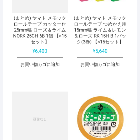
(まとめ) ヤマト メモック
(まとめ) ヤマト メモック
ロールテープ カッター付
ロールテープ つめかえ用
25mm幅 ローズ＆ライム
15mm幅 ライム＆レモン
NORK-25CH-6B 1個 【×15
＆ローズ RK-15H-B 1パッ
セット】
ク(3巻) 【×15セット】
¥
6,400
¥
5,640
お買い物カゴに追加
お買い物カゴに追加