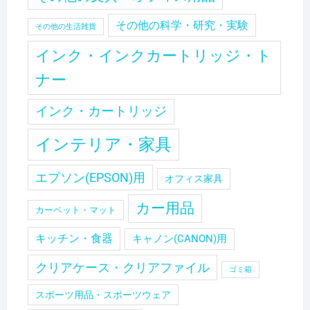
その他の科学・研究・実験
その他の生活雑貨
インク・インクカートリッジ・ト
ナー
インク・カートリッジ
インテリア・家具
エプソン(EPSON)用
オフィス家具
カー用品
カーペット・マット
キッチン・食器
キャノン(CANON)用
クリアケース・クリアファイル
ゴミ箱
スポーツ用品・スポーツウェア