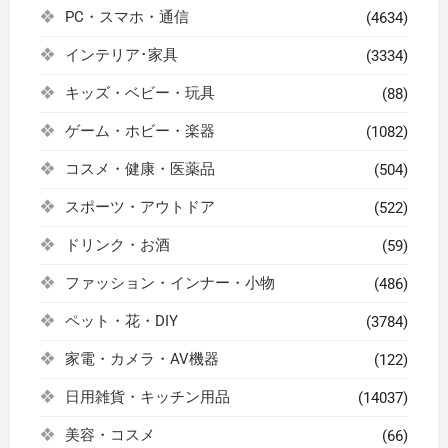
PC・スマホ・通信
(4634)
インテリア･家具
(3334)
キッズ・ベビー・玩具
(88)
ゲーム・ホビー・楽器
(1082)
コスメ・健康・医薬品
(504)
スポーツ・アウトドア
(522)
ドリンク・お酒
(59)
ファッション・インナー・小物
(486)
ペット・花・DIY
(3784)
家電・カメラ・AV機器
(122)
日用雑貨・キッチン用品
(14037)
美容・コスメ
(66)