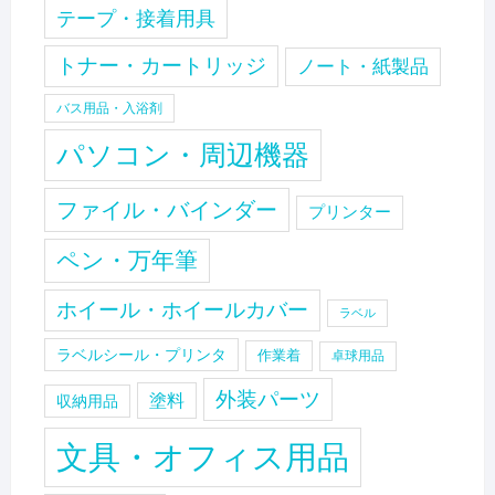
テープ・接着用具
トナー・カートリッジ
ノート・紙製品
バス用品・入浴剤
パソコン・周辺機器
ファイル・バインダー
プリンター
ペン・万年筆
ホイール・ホイールカバー
ラベル
ラベルシール・プリンタ
作業着
卓球用品
外装パーツ
塗料
収納用品
文具・オフィス用品