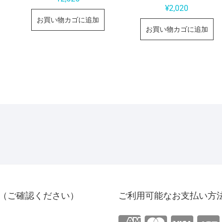
¥
2,020
お買い物カゴに追加
お買い物カゴに追加
（ご確認ください）
ご利用可能なお支払い方