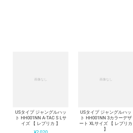
USタイプ ジャングルハッ
USタイプ ジャングルハッ
ト HH001NN A-TAC S Lサ
ト HH001NN 3カラーデザ
イズ 【 レプリカ 】
ート XLサイズ 【 レプリカ
】
¥
2,020