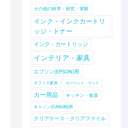
その他の科学・研究・実験
インク・インクカートリ
ッジ・トナー
インク・カートリッジ
インテリア・家具
エプソン(EPSON)用
オフィス家具
カーペット・マット
カー用品
キッチン・食器
キャノン(CANON)用
クリアケース・クリアファイル