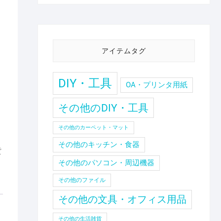
アイテムタグ
DIY・工具
OA・プリンタ用紙
その他のDIY・工具
その他のカーペット・マット
その他のキッチン・食器
貨
その他のパソコン・周辺機器
その他のファイル
その他の文具・オフィス用品
その他の生活雑貨