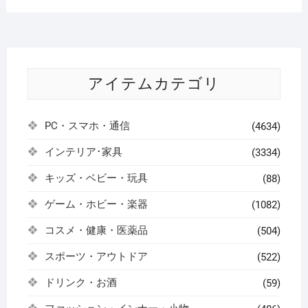
アイテムカテゴリ
PC・スマホ・通信
(4634)
インテリア･家具
(3334)
キッズ・ベビー・玩具
(88)
ゲーム・ホビー・楽器
(1082)
コスメ・健康・医薬品
(504)
スポーツ・アウトドア
(522)
ドリンク・お酒
(59)