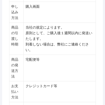
申し
購入画面
込み
方法
商品
当社の規定によります。
の引
原則として、ご購入後１週間以内に発送い
渡し
たします。
時期
到着しない場合は、弊社にご連絡くださ
い。
商品
宅配便等
の発
送方
法
お支
クレジットカード等
払い
方法