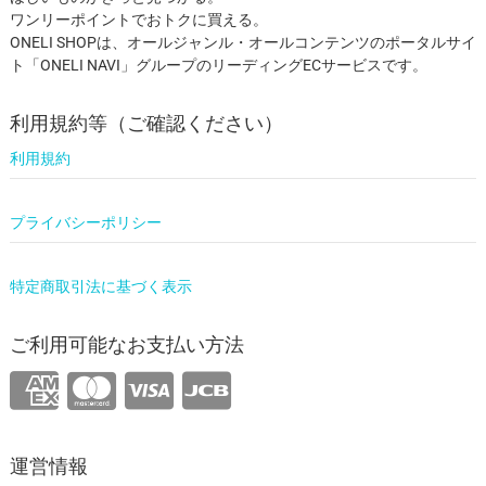
ワンリーポイントでおトクに買える。
ONELI SHOPは、オールジャンル・オールコンテンツのポータルサイ
ト「ONELI NAVI」グループのリーディングECサービスです。
利用規約等（ご確認ください）
利用規約
プライバシーポリシー
特定商取引法に基づく表示
ご利用可能なお支払い方法
運営情報