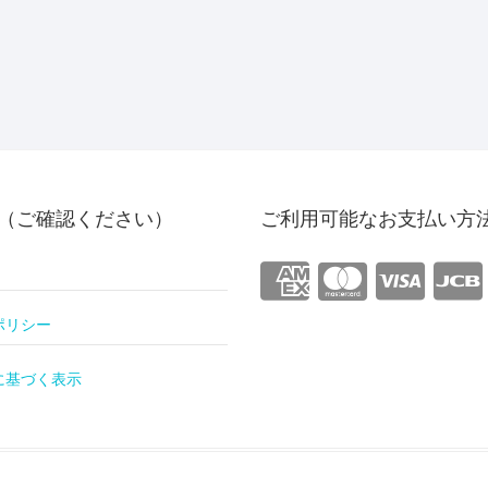
（ご確認ください）
ご利用可能なお支払い方
ポリシー
に基づく表示