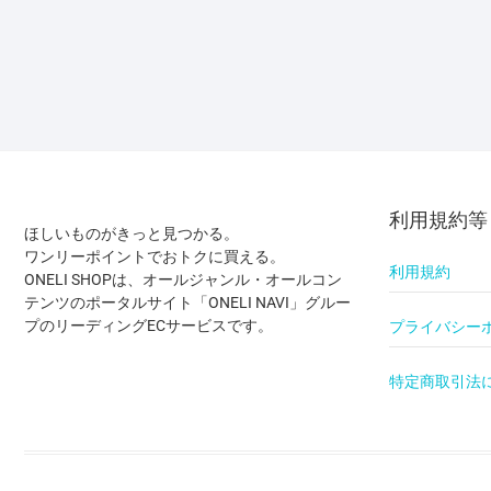
利用規約等
ほしいものがきっと見つかる。
ワンリーポイントでおトクに買える。
利用規約
ONELI SHOPは、オールジャンル・オールコン
テンツのポータルサイト「ONELI NAVI」グルー
プのリーディングECサービスです。
プライバシー
特定商取引法