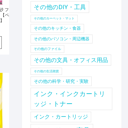
その他のDIY・工具
砂 フ
 【ペ
その他のカーペット・マット
ト】
その他のキッチン・食器
その他のパソコン・周辺機器
その他のファイル
その他の文具・オフィス用品
その他の生活雑貨
その他の科学・研究・実験
インク・インクカートリ
ッジ・トナー
インク・カートリッジ