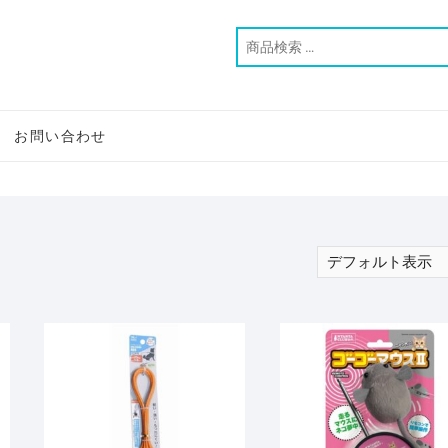
お問い合わせ