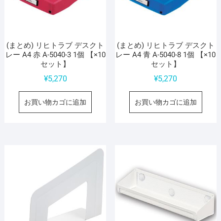
(まとめ) リヒトラブ デスクト
(まとめ) リヒトラブ デスクト
レー A4 赤 A-5040-3 1個 【×10
レー A4 青 A-5040-8 1個 【×10
セット】
セット】
¥
5,270
¥
5,270
お買い物カゴに追加
お買い物カゴに追加