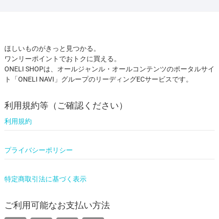
ほしいものがきっと見つかる。
ワンリーポイントでおトクに買える。
ONELI SHOPは、オールジャンル・オールコンテンツのポータルサイ
ト「ONELI NAVI」グループのリーディングECサービスです。
利用規約等（ご確認ください）
利用規約
プライバシーポリシー
特定商取引法に基づく表示
ご利用可能なお支払い方法