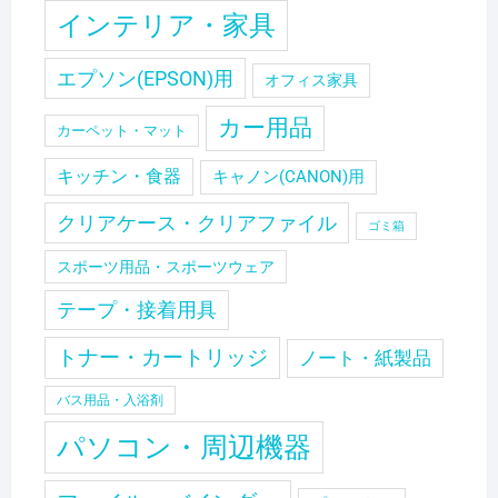
インテリア・家具
エプソン(EPSON)用
オフィス家具
カー用品
カーペット・マット
キッチン・食器
キャノン(CANON)用
クリアケース・クリアファイル
ゴミ箱
スポーツ用品・スポーツウェア
テープ・接着用具
トナー・カートリッジ
ノート・紙製品
バス用品・入浴剤
パソコン・周辺機器