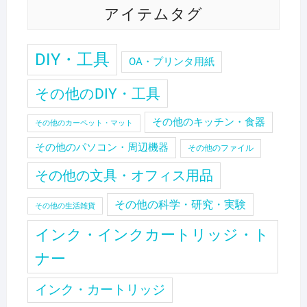
アイテムタグ
DIY・工具
OA・プリンタ用紙
その他のDIY・工具
その他のキッチン・食器
その他のカーペット・マット
その他のパソコン・周辺機器
その他のファイル
その他の文具・オフィス用品
その他の科学・研究・実験
その他の生活雑貨
インク・インクカートリッジ・ト
ナー
インク・カートリッジ