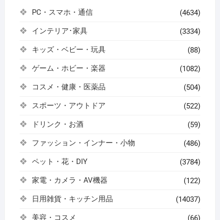
PC・スマホ・通信
(4634)
インテリア･家具
(3334)
キッズ・ベビー・玩具
(88)
ゲーム・ホビー・楽器
(1082)
コスメ・健康・医薬品
(504)
スポーツ・アウトドア
(522)
ドリンク・お酒
(59)
ファッション・インナー・小物
(486)
ペット・花・DIY
(3784)
家電・カメラ・AV機器
(122)
日用雑貨・キッチン用品
(14037)
美容・コスメ
(66)