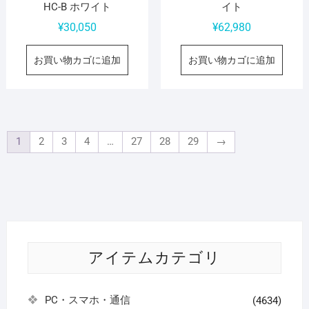
HC-B ホワイト
イト
¥
30,050
¥
62,980
お買い物カゴに追加
お買い物カゴに追加
1
2
3
4
…
27
28
29
→
アイテムカテゴリ
PC・スマホ・通信
(4634)