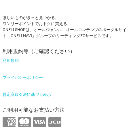
ほしいものがきっと見つかる。
ワンリーポイントでおトクに買える。
ONELI SHOPは、オールジャンル・オールコンテンツのポータルサイ
ト「ONELI NAVI」グループのリーディングECサービスです。
利用規約等（ご確認ください）
利用規約
プライバシーポリシー
特定商取引法に基づく表示
ご利用可能なお支払い方法