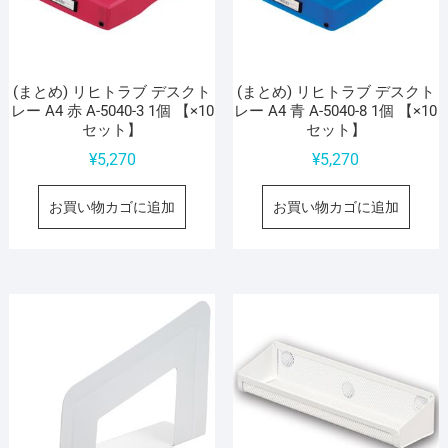
(まとめ) リヒトラブ デスクト
(まとめ) リヒトラブ デスクト
レー A4 赤 A-5040-3 1個 【×10
レー A4 青 A-5040-8 1個 【×10
セット】
セット】
¥
5,270
¥
5,270
お買い物カゴに追加
お買い物カゴに追加