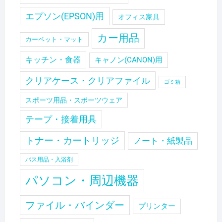
エプソン(EPSON)用
オフィス家具
カー用品
カーペット・マット
キッチン・食器
キャノン(CANON)用
クリアケース・クリアファイル
ゴミ箱
スポーツ用品・スポーツウェア
テープ・接着用具
トナー・カートリッジ
ノート・紙製品
バス用品・入浴剤
パソコン・周辺機器
ファイル・バインダー
プリンター