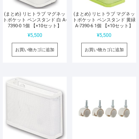
(まとめ) リヒトラブ マグネッ
(まとめ) リヒトラブ マグネッ
トポケット ペンスタンド 白 A-
トポケット ペンスタンド 黄緑
7390-0 1個 【×10セット】
A-7390-6 1個 【×10セット】
¥
5,500
¥
5,500
お買い物カゴに追加
お買い物カゴに追加