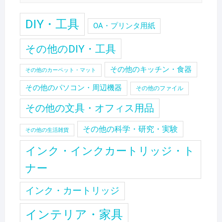
DIY・工具
OA・プリンタ用紙
その他のDIY・工具
その他のキッチン・食器
その他のカーペット・マット
その他のパソコン・周辺機器
その他のファイル
その他の文具・オフィス用品
その他の科学・研究・実験
その他の生活雑貨
インク・インクカートリッジ・ト
ナー
インク・カートリッジ
インテリア・家具