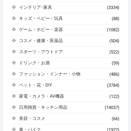
インテリア･家具
(3334)
キッズ・ベビー・玩具
(88)
ゲーム・ホビー・楽器
(1082)
コスメ・健康・医薬品
(504)
スポーツ・アウトドア
(522)
ドリンク・お酒
(59)
ファッション・インナー・小物
(486)
ペット・花・DIY
(3784)
家電・カメラ・AV機器
(122)
日用雑貨・キッチン用品
(14037)
美容・コスメ
(66)
車・バイク
(1922)