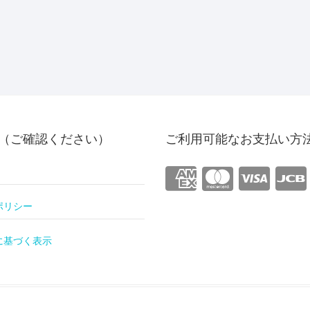
（ご確認ください）
ご利用可能なお支払い方
ポリシー
に基づく表示