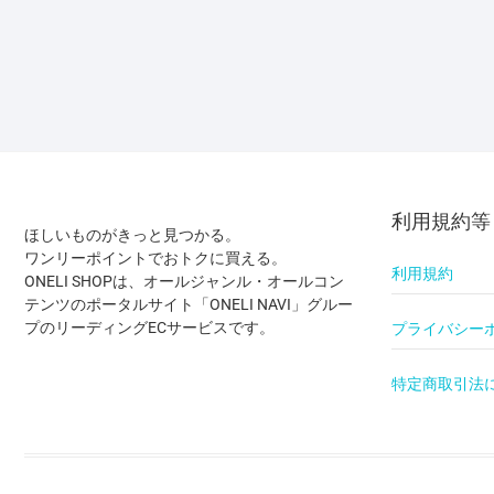
利用規約等
ほしいものがきっと見つかる。
ワンリーポイントでおトクに買える。
利用規約
ONELI SHOPは、オールジャンル・オールコン
テンツのポータルサイト「ONELI NAVI」グルー
プのリーディングECサービスです。
プライバシー
特定商取引法