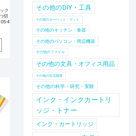
その他のDIY・工具
テック
つ切
その他のカーペット・マット
05-4
その他のキッチン・食器
その他のパソコン・周辺機器
その他のファイル
その他の文具・オフィス用品
その他の生活雑貨
その他の科学・研究・実験
インク・インクカートリ
ッジ・トナー
インク・カートリッジ