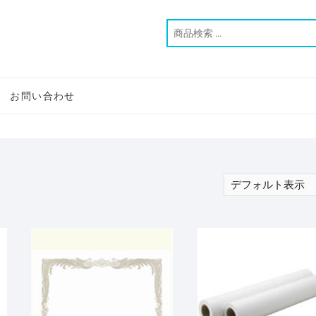
お問い合わせ