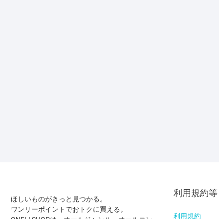
利用規約等
ほしいものがきっと見つかる。
ワンリーポイントでおトクに買える。
利用規約