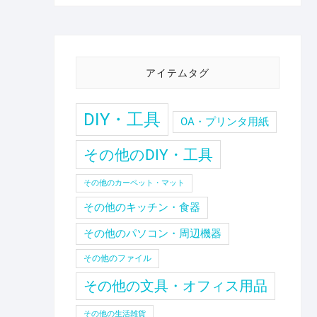
アイテムタグ
DIY・工具
OA・プリンタ用紙
その他のDIY・工具
その他のカーペット・マット
その他のキッチン・食器
その他のパソコン・周辺機器
その他のファイル
その他の文具・オフィス用品
その他の生活雑貨