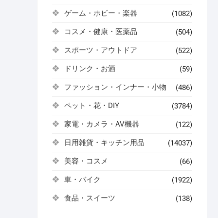
ゲーム・ホビー・楽器
(1082)
コスメ・健康・医薬品
(504)
スポーツ・アウトドア
(522)
ドリンク・お酒
(59)
ファッション・インナー・小物
(486)
ペット・花・DIY
(3784)
家電・カメラ・AV機器
(122)
日用雑貨・キッチン用品
(14037)
美容・コスメ
(66)
車・バイク
(1922)
食品・スイーツ
(138)