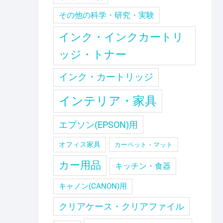
その他の科学・研究・実験
インク・インクカートリ
ッジ・トナー
インク・カートリッジ
インテリア・家具
エプソン(EPSON)用
オフィス家具
カーペット・マット
カー用品
キッチン・食器
キャノン(CANON)用
クリアケース・クリアファイル