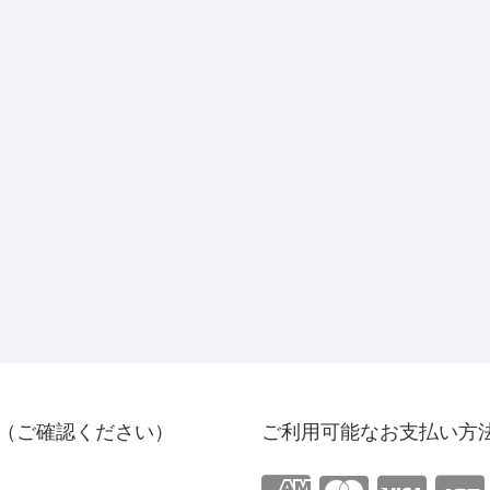
（ご確認ください）
ご利用可能なお支払い方