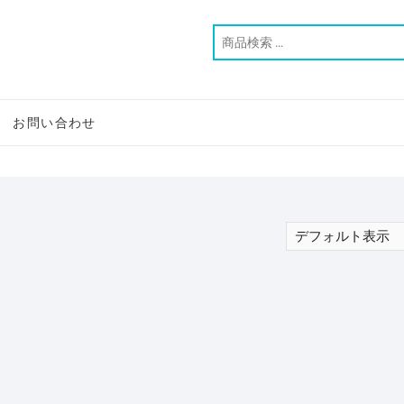
お問い合わせ