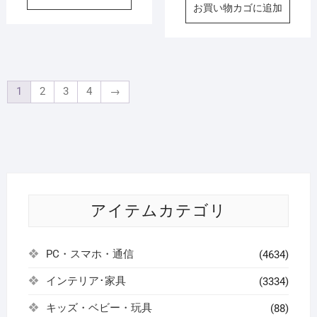
お買い物カゴに追加
1
2
3
4
→
アイテムカテゴリ
PC・スマホ・通信
(4634)
インテリア･家具
(3334)
キッズ・ベビー・玩具
(88)