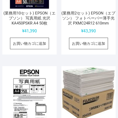
(業務用10セット) EPSON（エ
(業務用2セット) EPSON（エプ
プソン） 写真用紙 光沢
ソン） フォトペーパー薄手光
KA450PSKR A4 50枚
沢 PXMC24R12 610mm
¥
41,390
¥
43,390
お買い物カゴに追加
お買い物カゴに追加