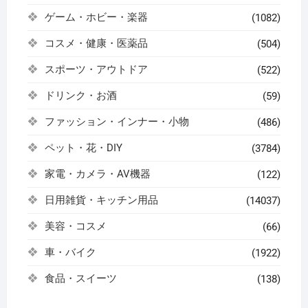
ゲーム・ホビー・楽器
(1082)
コスメ・健康・医薬品
(504)
スポーツ・アウトドア
(522)
ドリンク・お酒
(59)
ファッション・インナー・小物
(486)
ペット・花・DIY
(3784)
家電・カメラ・AV機器
(122)
日用雑貨・キッチン用品
(14037)
美容・コスメ
(66)
車・バイク
(1922)
食品・スイーツ
(138)