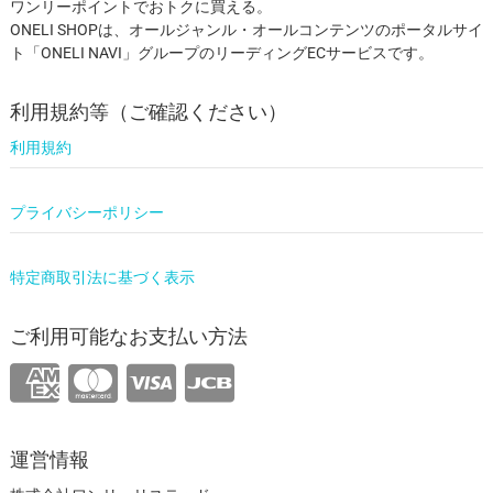
ワンリーポイントでおトクに買える。
ONELI SHOPは、オールジャンル・オールコンテンツのポータルサイ
ト「ONELI NAVI」グループのリーディングECサービスです。
利用規約等（ご確認ください）
利用規約
プライバシーポリシー
特定商取引法に基づく表示
ご利用可能なお支払い方法
運営情報