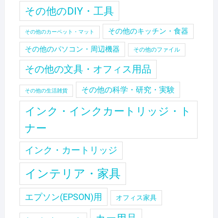
その他のDIY・工具
その他のキッチン・食器
その他のカーペット・マット
その他のパソコン・周辺機器
その他のファイル
その他の文具・オフィス用品
その他の科学・研究・実験
その他の生活雑貨
インク・インクカートリッジ・ト
ナー
インク・カートリッジ
インテリア・家具
エプソン(EPSON)用
オフィス家具