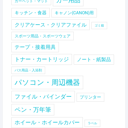
カー用品
カーペット・マット
キッチン・食器
キャノン(CANON)用
クリアケース・クリアファイル
ゴミ箱
スポーツ用品・スポーツウェア
テープ・接着用具
トナー・カートリッジ
ノート・紙製品
バス用品・入浴剤
パソコン・周辺機器
ファイル・バインダー
プリンター
ペン・万年筆
ホイール・ホイールカバー
ラベル