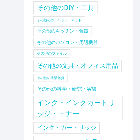
その他のDIY・工具
その他のカーペット・マット
その他のキッチン・食器
その他のパソコン・周辺機器
その他のファイル
その他の文具・オフィス用品
その他の生活雑貨
その他の科学・研究・実験
インク・インクカートリ
ッジ・トナー
インク・カートリッジ