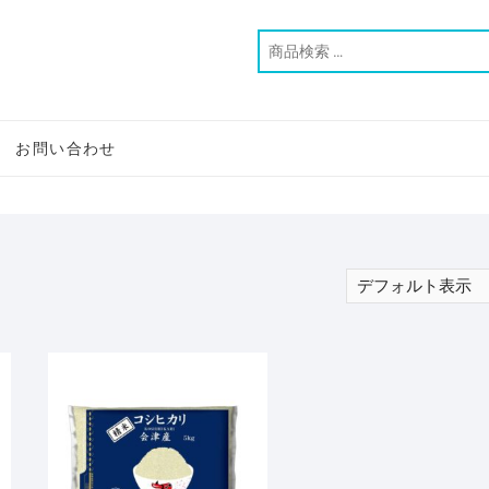
お問い合わせ