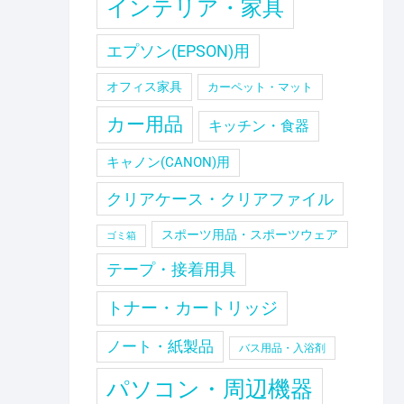
インテリア・家具
エプソン(EPSON)用
オフィス家具
カーペット・マット
カー用品
キッチン・食器
キャノン(CANON)用
クリアケース・クリアファイル
スポーツ用品・スポーツウェア
ゴミ箱
テープ・接着用具
トナー・カートリッジ
ノート・紙製品
バス用品・入浴剤
パソコン・周辺機器