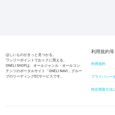
利用規約等
ほしいものがきっと見つかる。
ワンリーポイントでおトクに買える。
利用規約
ONELI SHOPは、オールジャンル・オールコン
テンツのポータルサイト「ONELI NAVI」グルー
プのリーディングECサービスです。
プライバシー
特定商取引法