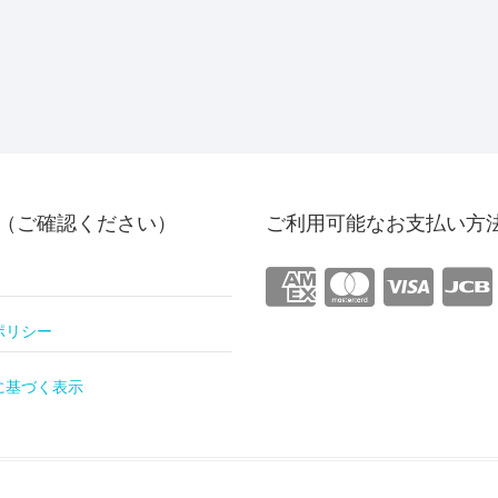
（ご確認ください）
ご利用可能なお支払い方
ポリシー
に基づく表示