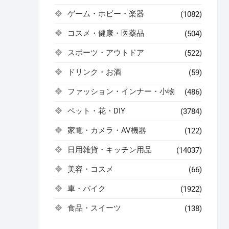
ゲーム・ホビー・楽器
(1082)
コスメ・健康・医薬品
(504)
スポーツ・アウトドア
(522)
ドリンク・お酒
(59)
ファッション・インナー・小物
(486)
ペット・花・DIY
(3784)
家電・カメラ・AV機器
(122)
日用雑貨・キッチン用品
(14037)
美容・コスメ
(66)
車・バイク
(1922)
食品・スイーツ
(138)