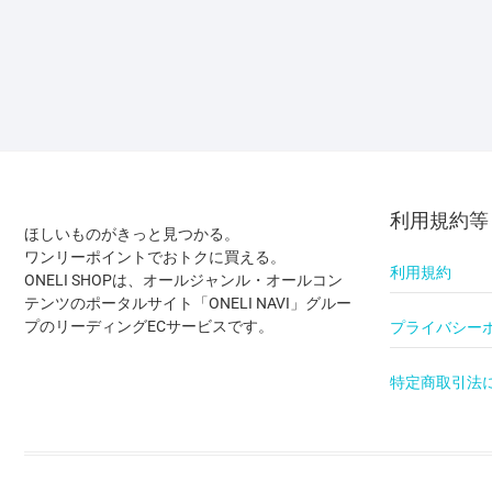
利用規約等
ほしいものがきっと見つかる。
ワンリーポイントでおトクに買える。
利用規約
ONELI SHOPは、オールジャンル・オールコン
テンツのポータルサイト「ONELI NAVI」グルー
プのリーディングECサービスです。
プライバシー
特定商取引法