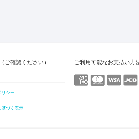
（ご確認ください）
ご利用可能なお支払い方
ポリシー
に基づく表示