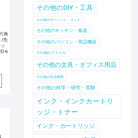
その他のDIY・工具
その他のカーペット・マット
その他のキッチン・食器
 六角
/先
その他のパソコン・周辺機器
セッ
D-6
その他のファイル
〕
その他の文具・オフィス用品
その他の生活雑貨
その他の科学・研究・実験
インク・インクカートリ
ッジ・トナー
インク・カートリッジ