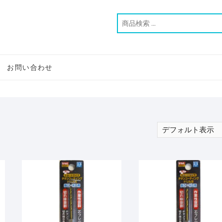
お問い合わせ