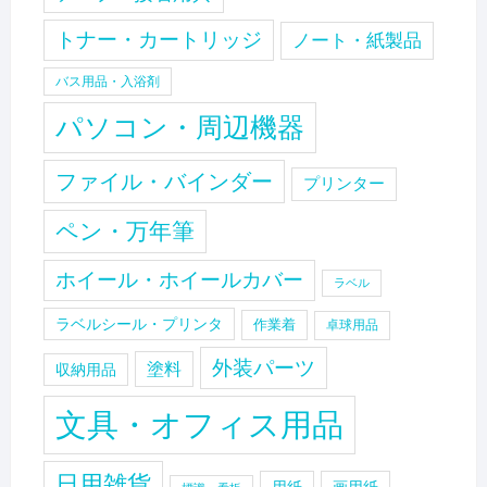
トナー・カートリッジ
ノート・紙製品
バス用品・入浴剤
パソコン・周辺機器
ファイル・バインダー
プリンター
ペン・万年筆
ホイール・ホイールカバー
ラベル
ラベルシール・プリンタ
作業着
卓球用品
外装パーツ
塗料
収納用品
文具・オフィス用品
日用雑貨