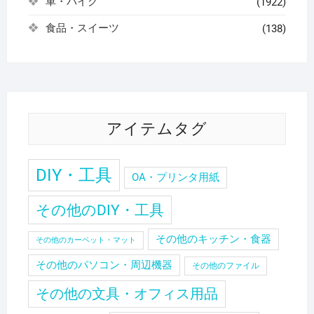
車・バイク
(1922)
食品・スイーツ
(138)
アイテムタグ
DIY・工具
OA・プリンタ用紙
その他のDIY・工具
その他のキッチン・食器
その他のカーペット・マット
その他のパソコン・周辺機器
その他のファイル
その他の文具・オフィス用品