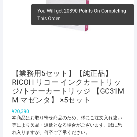
You Will get 20390 Points On Completing
This Order.
【業務用5セット】【純正品】
RICOH リコー インクカートリッ
ジ/トナーカートリッジ 【GC31M
M マゼンタ】 ×5セット
¥
20,390
本商品はお取り寄せ商品のため、稀にご注文入れ違い
等により欠品・遅延となる場合がございます。誠に恐
れ入りますが、何卒ご了承ください。