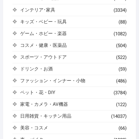
インテリア･家具
(3334)
キッズ・ベビー・玩具
(88)
ゲーム・ホビー・楽器
(1082)
コスメ・健康・医薬品
(504)
スポーツ・アウトドア
(522)
ドリンク・お酒
(59)
ファッション・インナー・小物
(486)
ペット・花・DIY
(3784)
家電・カメラ・AV機器
(122)
日用雑貨・キッチン用品
(14037)
美容・コスメ
(66)