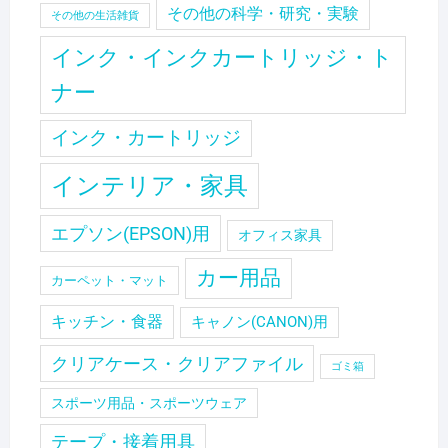
その他の科学・研究・実験
その他の生活雑貨
インク・インクカートリッジ・ト
ナー
インク・カートリッジ
インテリア・家具
エプソン(EPSON)用
オフィス家具
カー用品
カーペット・マット
キッチン・食器
キャノン(CANON)用
クリアケース・クリアファイル
ゴミ箱
スポーツ用品・スポーツウェア
テープ・接着用具