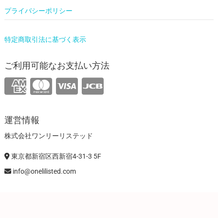
プライバシーポリシー
特定商取引法に基づく表示
ご利用可能なお支払い方法
運営情報
株式会社ワンリーリステッド
東京都新宿区西新宿4-31-3 5F
info@onelilisted.com
ONELI SHOP
| Designed by:
Theme Freesia
| © 2026
WordPress