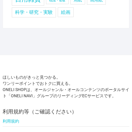
用紙
画用紙
標識・看板
科学・研究・実験
絵画
ほしいものがきっと見つかる。
ワンリーポイントでおトクに買える。
ONELI SHOPは、オールジャンル・オールコンテンツのポータルサイ
ト「ONELI NAVI」グループのリーディングECサービスです。
利用規約等（ご確認ください）
利用規約