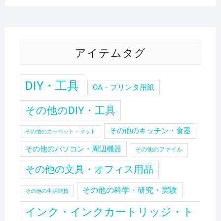
アイテムタグ
DIY・工具
OA・プリンタ用紙
その他のDIY・工具
その他のキッチン・食器
その他のカーペット・マット
その他のパソコン・周辺機器
その他のファイル
その他の文具・オフィス用品
その他の科学・研究・実験
その他の生活雑貨
インク・インクカートリッジ・ト