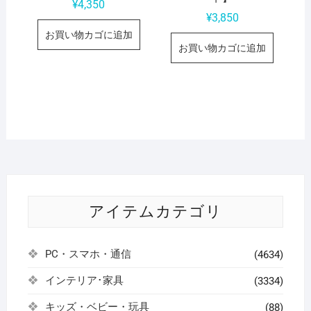
¥
4,350
¥
3,850
お買い物カゴに追加
お買い物カゴに追加
アイテムカテゴリ
PC・スマホ・通信
(4634)
インテリア･家具
(3334)
キッズ・ベビー・玩具
(88)