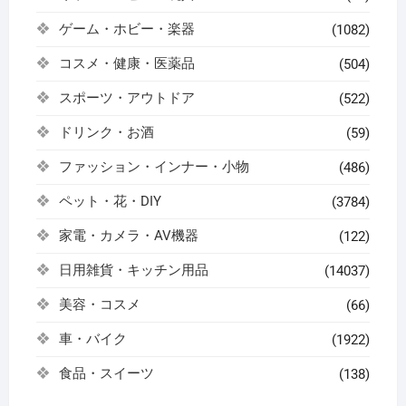
ゲーム・ホビー・楽器
(1082)
コスメ・健康・医薬品
(504)
スポーツ・アウトドア
(522)
ドリンク・お酒
(59)
ファッション・インナー・小物
(486)
ペット・花・DIY
(3784)
家電・カメラ・AV機器
(122)
日用雑貨・キッチン用品
(14037)
美容・コスメ
(66)
車・バイク
(1922)
食品・スイーツ
(138)