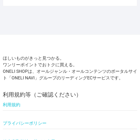
ほしいものがきっと見つかる。
ワンリーポイントでおトクに買える。
ONELI SHOPは、オールジャンル・オールコンテンツのポータルサイ
ト「ONELI NAVI」グループのリーディングECサービスです。
利用規約等（ご確認ください）
利用規約
プライバシーポリシー