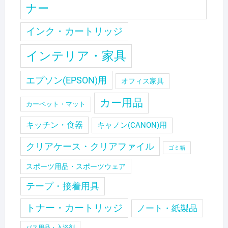
ナー
インク・カートリッジ
インテリア・家具
エプソン(EPSON)用
オフィス家具
カー用品
カーペット・マット
キッチン・食器
キャノン(CANON)用
クリアケース・クリアファイル
ゴミ箱
スポーツ用品・スポーツウェア
テープ・接着用具
トナー・カートリッジ
ノート・紙製品
バス用品・入浴剤