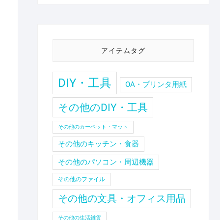
アイテムタグ
DIY・工具
OA・プリンタ用紙
その他のDIY・工具
その他のカーペット・マット
その他のキッチン・食器
その他のパソコン・周辺機器
その他のファイル
その他の文具・オフィス用品
その他の生活雑貨