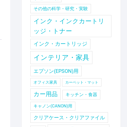
その他の科学・研究・実験
インク・インクカートリ
ッジ・トナー
インク・カートリッジ
インテリア・家具
エプソン(EPSON)用
オフィス家具
カーペット・マット
カー用品
キッチン・食器
キャノン(CANON)用
クリアケース・クリアファイル