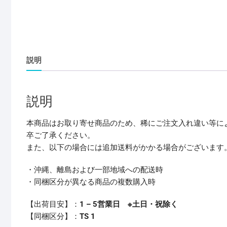
説明
説明
本商品はお取り寄せ商品のため、稀にご注文入れ違い等に
卒ご了承ください。
また、以下の場合には追加送料がかかる場合がございます
・沖縄、離島および一部地域への配送時
・同梱区分が異なる商品の複数購入時
【出荷目安】：
1 – 5営業日 ※土日・祝除く
【同梱区分】：
TS 1