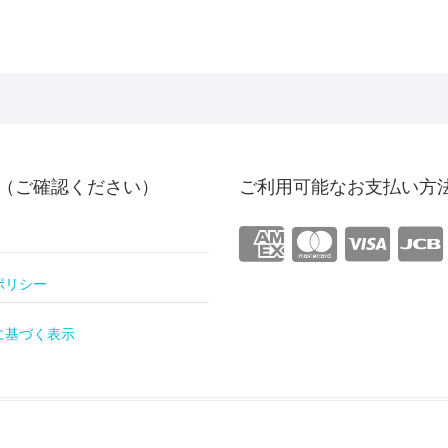
（ご確認ください）
ご利用可能なお支払い方
ポリシー
に基づく表示