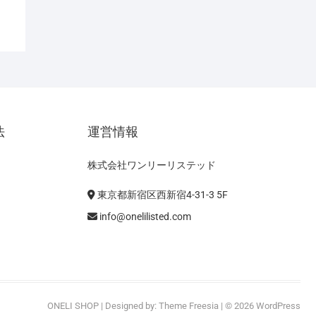
法
運営情報
株式会社ワンリーリステッド
東京都新宿区西新宿4-31-3 5F
info@onelilisted.com
ONELI SHOP
| Designed by:
Theme Freesia
| © 2026
WordPress