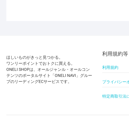
利用規約等
ほしいものがきっと見つかる。
ワンリーポイントでおトクに買える。
利用規約
ONELI SHOPは、オールジャンル・オールコン
テンツのポータルサイト「ONELI NAVI」グルー
プのリーディングECサービスです。
プライバシー
特定商取引法