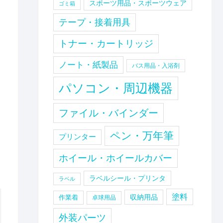
スポーツ用品・スポーツウェア
ゴミ箱
テープ・接着用具
トナー・カートリッジ
ノート・紙製品
バス用品・入浴剤
パソコン・周辺機器
ファイル・バインダー
ペン・万年筆
プリンター
ホイール・ホイールカバー
ラベルシール・プリンタ
ラベル
塗料
収納用品
作業着
卓球用品
外装パーツ