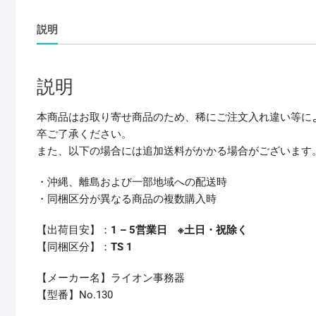
説明
説明
本商品はお取り寄せ商品のため、稀にご注文入れ違い等に
卒ご了承ください。
また、以下の場合には追加送料がかかる場合がございます
・沖縄、離島および一部地域への配送時
・同梱区分が異なる商品の複数購入時
【出荷目安】：
1 – 5営業日 ※土日・祝除く
【同梱区分】：
TS 1
【メーカー名】ライオン事務器
【型番】No.130