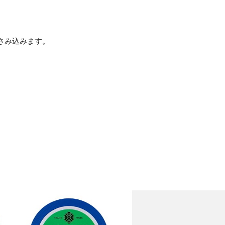
さみ込みます。