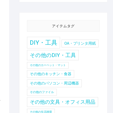
アイテムタグ
DIY・工具
OA・プリンタ用紙
その他のDIY・工具
その他のカーペット・マット
その他のキッチン・食器
その他のパソコン・周辺機器
その他のファイル
ン
その他の文具・オフィス用品
その他の生活雑貨