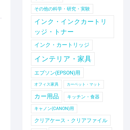
その他の科学・研究・実験
インク・インクカートリ
ッジ・トナー
インク・カートリッジ
インテリア・家具
エプソン(EPSON)用
オフィス家具
カーペット・マット
カー用品
キッチン・食器
キャノン(CANON)用
クリアケース・クリアファイル