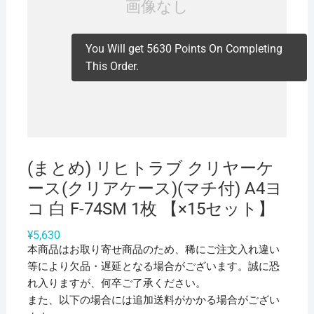
You Will get 5630 Points On Completing
This Order.
(まとめ) リヒトラブ クリヤーケ
ース(クリアケース)(マチ付) A4ヨ
コ 白 F-74SM 1枚 【×15セット】
¥
5,630
本商品はお取り寄せ商品のため、稀にご注文入れ違い
等により欠品・遅延となる場合がございます。誠に恐
れ入りますが、何卒ご了承ください。
また、以下の場合には追加送料がかかる場合がござい