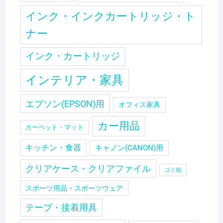
インク・インクカートリッジ・ト
ナー
インク・カートリッジ
インテリア・家具
エプソン(EPSON)用
オフィス家具
カー用品
カーペット・マット
キッチン・食器
キャノン(CANON)用
クリアケース・クリアファイル
ゴミ箱
スポーツ用品・スポーツウェア
テープ・接着用具