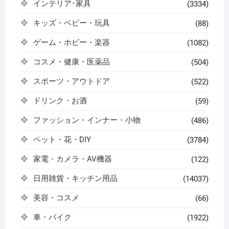
インテリア･家具
(3334)
キッズ・ベビー・玩具
(88)
ゲーム・ホビー・楽器
(1082)
コスメ・健康・医薬品
(504)
スポーツ・アウトドア
(522)
ドリンク・お酒
(59)
ファッション・インナー・小物
(486)
ペット・花・DIY
(3784)
家電・カメラ・AV機器
(122)
日用雑貨・キッチン用品
(14037)
美容・コスメ
(66)
車・バイク
(1922)