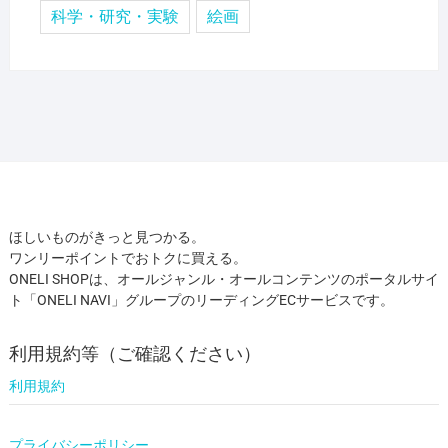
科学・研究・実験
絵画
ほしいものがきっと見つかる。
ワンリーポイントでおトクに買える。
ONELI SHOPは、オールジャンル・オールコンテンツのポータルサイ
ト「ONELI NAVI」グループのリーディングECサービスです。
利用規約等（ご確認ください）
利用規約
プライバシーポリシー