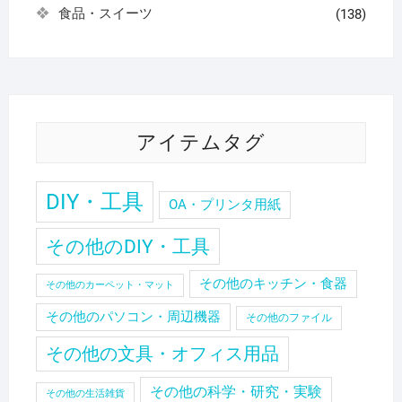
食品・スイーツ
(138)
アイテムタグ
DIY・工具
OA・プリンタ用紙
その他のDIY・工具
その他のキッチン・食器
その他のカーペット・マット
その他のパソコン・周辺機器
その他のファイル
その他の文具・オフィス用品
その他の科学・研究・実験
その他の生活雑貨