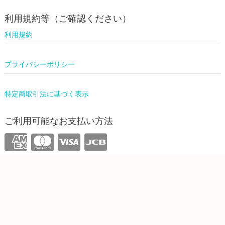
利用規約等（ご確認ください）
利用規約
プライバシーポリシー
特定商取引法に基づく表示
ご利用可能なお支払い方法
運営情報
株式会社ワンリーリステッド
東京都新宿区西新宿4-31-3 5F