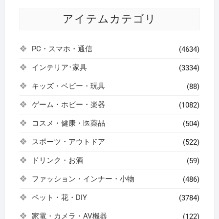
アイテムカテゴリ
PC・スマホ・通信
(4634)
インテリア･家具
(3334)
キッズ・ベビー・玩具
(88)
ゲーム・ホビー・楽器
(1082)
コスメ・健康・医薬品
(504)
スポーツ・アウトドア
(522)
ドリンク・お酒
(59)
ファッション・インナー・小物
(486)
ペット・花・DIY
(3784)
家電・カメラ・AV機器
(122)