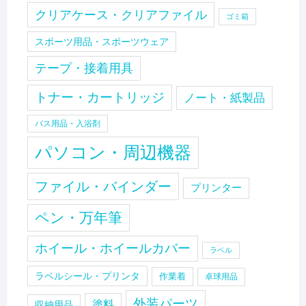
クリアケース・クリアファイル
ゴミ箱
スポーツ用品・スポーツウェア
テープ・接着用具
トナー・カートリッジ
ノート・紙製品
バス用品・入浴剤
パソコン・周辺機器
ファイル・バインダー
プリンター
ペン・万年筆
ホイール・ホイールカバー
ラベル
ラベルシール・プリンタ
作業着
卓球用品
外装パーツ
塗料
収納用品