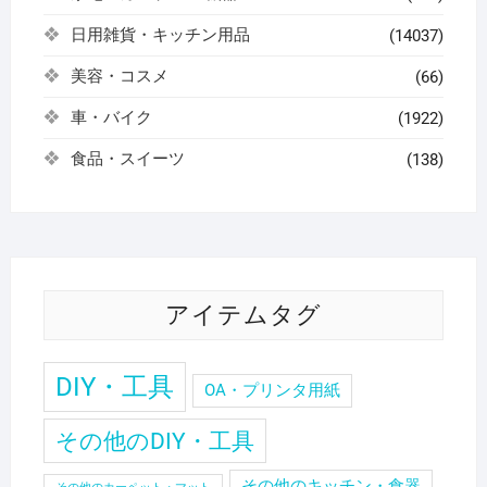
日用雑貨・キッチン用品
(14037)
美容・コスメ
(66)
車・バイク
(1922)
食品・スイーツ
(138)
アイテムタグ
DIY・工具
OA・プリンタ用紙
その他のDIY・工具
その他のキッチン・食器