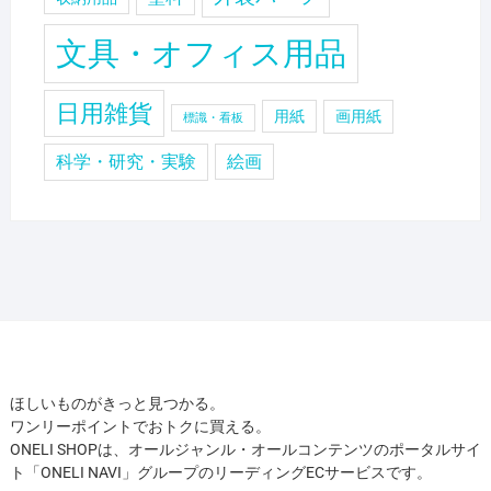
文具・オフィス用品
日用雑貨
用紙
画用紙
標識・看板
科学・研究・実験
絵画
ほしいものがきっと見つかる。
ワンリーポイントでおトクに買える。
ONELI SHOPは、オールジャンル・オールコンテンツのポータルサイ
ト「ONELI NAVI」グループのリーディングECサービスです。