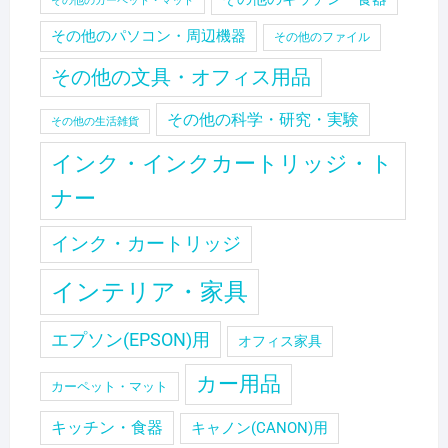
その他のカーペット・マット
その他のパソコン・周辺機器
その他のファイル
その他の文具・オフィス用品
その他の科学・研究・実験
その他の生活雑貨
インク・インクカートリッジ・ト
ナー
インク・カートリッジ
インテリア・家具
エプソン(EPSON)用
オフィス家具
カー用品
カーペット・マット
キッチン・食器
キャノン(CANON)用