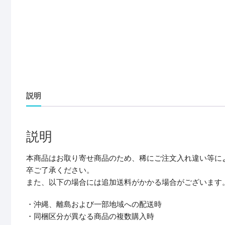
説明
説明
本商品はお取り寄せ商品のため、稀にご注文入れ違い等に
卒ご了承ください。
また、以下の場合には追加送料がかかる場合がございます
・沖縄、離島および一部地域への配送時
・同梱区分が異なる商品の複数購入時