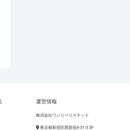
法
運営情報
株式会社ワンリーリステッド
東京都新宿区西新宿4-31-3 5F