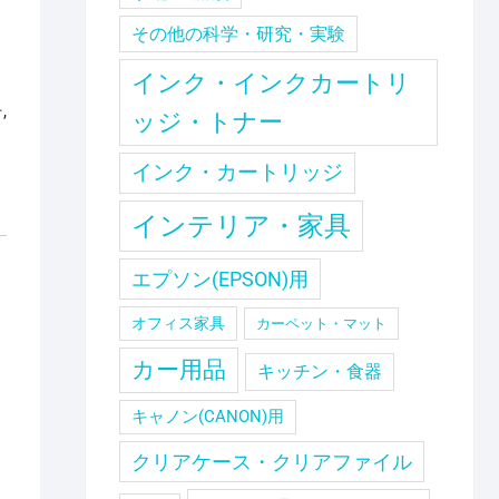
その他の科学・研究・実験
インク・インクカートリ
ー
,
ッジ・トナー
インク・カートリッジ
インテリア・家具
エプソン(EPSON)用
オフィス家具
カーペット・マット
カー用品
キッチン・食器
キャノン(CANON)用
クリアケース・クリアファイル