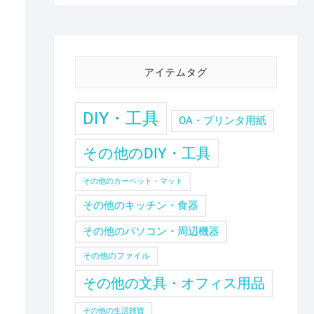
アイテムタグ
DIY・工具
OA・プリンタ用紙
その他のDIY・工具
その他のカーペット・マット
その他のキッチン・食器
その他のパソコン・周辺機器
その他のファイル
その他の文具・オフィス用品
その他の生活雑貨