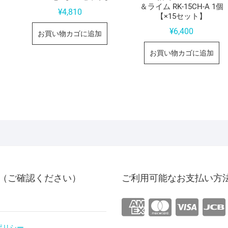
＆ライム RK-15CH-A 1個
¥
4,810
【×15セット】
¥
6,400
お買い物カゴに追加
お買い物カゴに追加
（ご確認ください）
ご利用可能なお支払い方
ポリシー