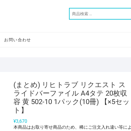
お問い合わせ
(まとめ) リヒトラブ リクエスト ス
ライドバーファイル A4タテ 20枚収
容 黄 502-10 1パック(10冊) 【×5セッ
ト】
¥
3,670
本商品はお取り寄せ商品のため、稀にご注文入れ違い等に