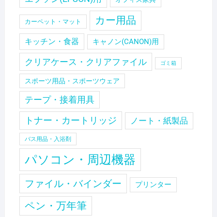
カー用品
カーペット・マット
キッチン・食器
キャノン(CANON)用
クリアケース・クリアファイル
ゴミ箱
スポーツ用品・スポーツウェア
テープ・接着用具
トナー・カートリッジ
ノート・紙製品
バス用品・入浴剤
パソコン・周辺機器
ファイル・バインダー
プリンター
ペン・万年筆