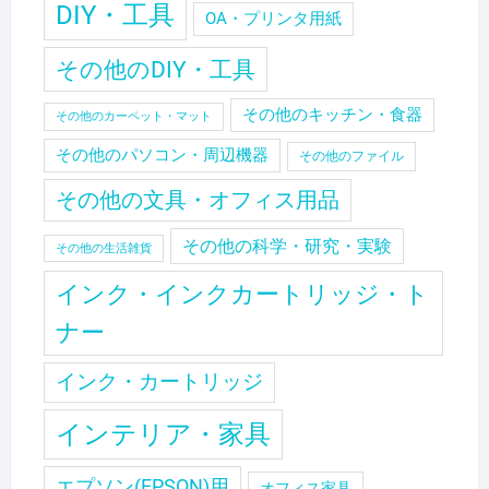
DIY・工具
OA・プリンタ用紙
その他のDIY・工具
その他のキッチン・食器
その他のカーペット・マット
その他のパソコン・周辺機器
その他のファイル
その他の文具・オフィス用品
その他の科学・研究・実験
その他の生活雑貨
インク・インクカートリッジ・ト
ナー
インク・カートリッジ
インテリア・家具
エプソン(EPSON)用
オフィス家具