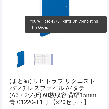
You Will get 4570 Points On Completing
This Order.
(まとめ) リヒトラブ リクエスト
パンチレスファイル A4タテ
(A3・2ツ折) 60枚収容 背幅15mm
青 G1220-8 1冊 【×20セット】