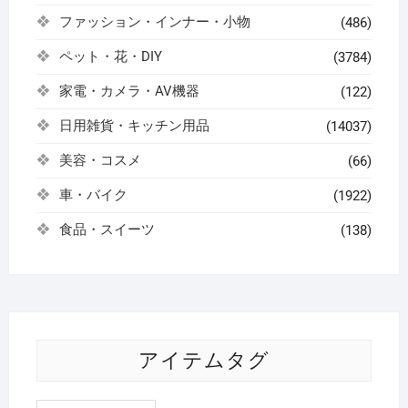
ファッション・インナー・小物
(486)
ペット・花・DIY
(3784)
家電・カメラ・AV機器
(122)
日用雑貨・キッチン用品
(14037)
美容・コスメ
(66)
車・バイク
(1922)
食品・スイーツ
(138)
アイテムタグ