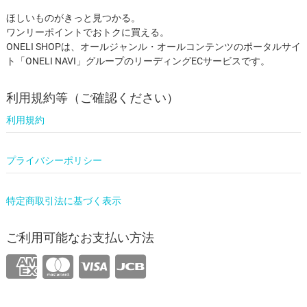
ほしいものがきっと見つかる。
ワンリーポイントでおトクに買える。
ONELI SHOPは、オールジャンル・オールコンテンツのポータルサイ
ト「ONELI NAVI」グループのリーディングECサービスです。
利用規約等（ご確認ください）
利用規約
プライバシーポリシー
特定商取引法に基づく表示
ご利用可能なお支払い方法