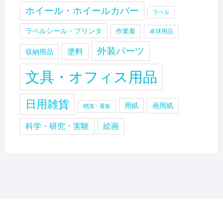
ホイール・ホイールカバー
ラベル
ラベルシール・プリンタ
作業着
卓球用品
外装パーツ
塗料
収納用品
文具・オフィス用品
日用雑貨
用紙
画用紙
標識・看板
科学・研究・実験
絵画