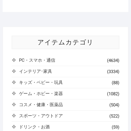
アイテムカテゴリ
PC・スマホ・通信
(4634)
インテリア･家具
(3334)
キッズ・ベビー・玩具
(88)
ゲーム・ホビー・楽器
(1082)
コスメ・健康・医薬品
(504)
スポーツ・アウトドア
(522)
ドリンク・お酒
(59)