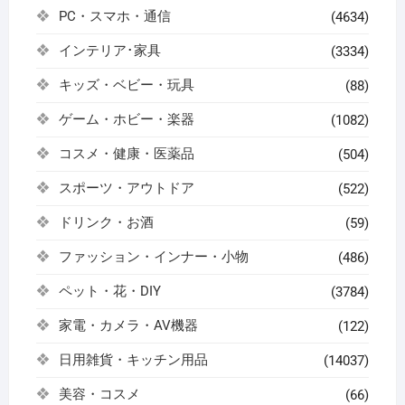
PC・スマホ・通信
(4634)
インテリア･家具
(3334)
キッズ・ベビー・玩具
(88)
ゲーム・ホビー・楽器
(1082)
コスメ・健康・医薬品
(504)
スポーツ・アウトドア
(522)
ドリンク・お酒
(59)
ファッション・インナー・小物
(486)
ペット・花・DIY
(3784)
家電・カメラ・AV機器
(122)
日用雑貨・キッチン用品
(14037)
美容・コスメ
(66)