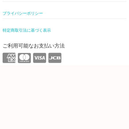
プライバシーポリシー
特定商取引法に基づく表示
ご利用可能なお支払い方法
運営情報
株式会社ワンリーリステッド
東京都新宿区西新宿4-31-3 5F
info@onelilisted.com