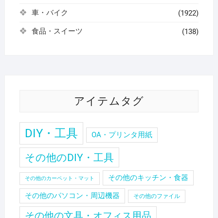
車・バイク
(1922)
食品・スイーツ
(138)
アイテムタグ
DIY・工具
OA・プリンタ用紙
その他のDIY・工具
その他のキッチン・食器
その他のカーペット・マット
その他のパソコン・周辺機器
その他のファイル
その他の文具・オフィス用品