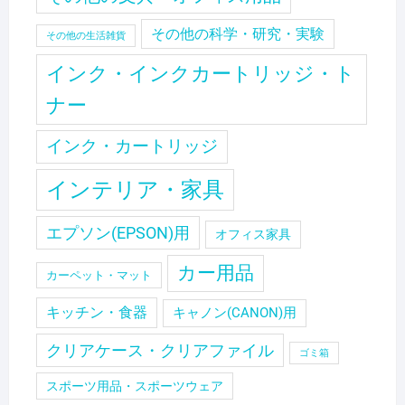
その他の科学・研究・実験
その他の生活雑貨
インク・インクカートリッジ・ト
ナー
インク・カートリッジ
インテリア・家具
エプソン(EPSON)用
オフィス家具
カー用品
カーペット・マット
キッチン・食器
キャノン(CANON)用
クリアケース・クリアファイル
ゴミ箱
スポーツ用品・スポーツウェア