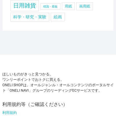
日用雑貨
用紙
画用紙
標識・看板
科学・研究・実験
絵画
ほしいものがきっと見つかる。
ワンリーポイントでおトクに買える。
ONELI SHOPは、オールジャンル・オールコンテンツのポータルサイ
ト「ONELI NAVI」グループのリーディングECサービスです。
利用規約等（ご確認ください）
利用規約