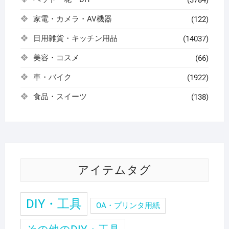
(3784)
家電・カメラ・AV機器
(122)
日用雑貨・キッチン用品
(14037)
美容・コスメ
(66)
車・バイク
(1922)
食品・スイーツ
(138)
アイテムタグ
DIY・工具
OA・プリンタ用紙