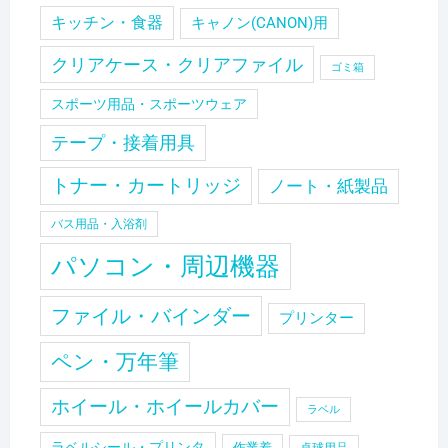
キッチン・食器
キャノン(CANON)用
クリアケース・クリアファイル
ゴミ箱
スポーツ用品・スポーツウェア
テープ・接着用具
トナー・カートリッジ
ノート・紙製品
バス用品・入浴剤
パソコン・周辺機器
ファイル・バインダー
プリンター
ペン・万年筆
ホイール・ホイールカバー
ラベル
ラベルシール・プリンタ
作業着