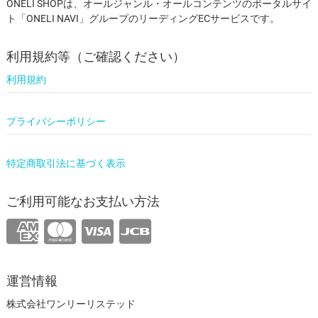
ONELI SHOPは、オールジャンル・オールコンテンツのポータルサイ
ト「ONELI NAVI」グループのリーディングECサービスです。
利用規約等（ご確認ください）
利用規約
プライバシーポリシー
特定商取引法に基づく表示
ご利用可能なお支払い方法
運営情報
株式会社ワンリーリステッド