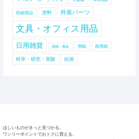
卓球用品
外装パーツ
塗料
収納用品
文具・オフィス用品
日用雑貨
用紙
画用紙
標識・看板
科学・研究・実験
絵画
ほしいものがきっと見つかる。
ワンリーポイントでおトクに買える。