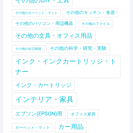
その他のDIY・工具
その他のキッチン・食器
その他のカーペット・マット
その他のパソコン・周辺機器
その他のファイル
その他の文具・オフィス用品
その他の科学・研究・実験
その他の生活雑貨
インク・インクカートリッジ・ト
ナー
インク・カートリッジ
インテリア・家具
エプソン(EPSON)用
オフィス家具
カー用品
カーペット・マット