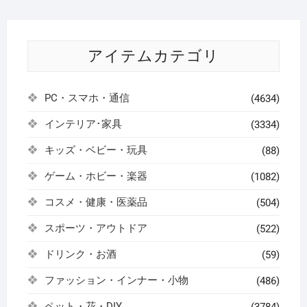
アイテムカテゴリ
PC・スマホ・通信
(4634)
インテリア･家具
(3334)
キッズ・ベビー・玩具
(88)
ゲーム・ホビー・楽器
(1082)
コスメ・健康・医薬品
(504)
スポーツ・アウトドア
(522)
ドリンク・お酒
(59)
ファッション・インナー・小物
(486)
ペット・花・DIY