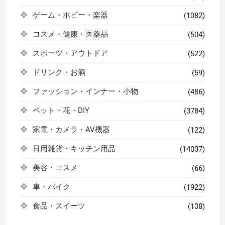
ゲーム・ホビー・楽器
(1082)
コスメ・健康・医薬品
(504)
スポーツ・アウトドア
(522)
ドリンク・お酒
(59)
ファッション・インナー・小物
(486)
ペット・花・DIY
(3784)
家電・カメラ・AV機器
(122)
日用雑貨・キッチン用品
(14037)
美容・コスメ
(66)
車・バイク
(1922)
食品・スイーツ
(138)