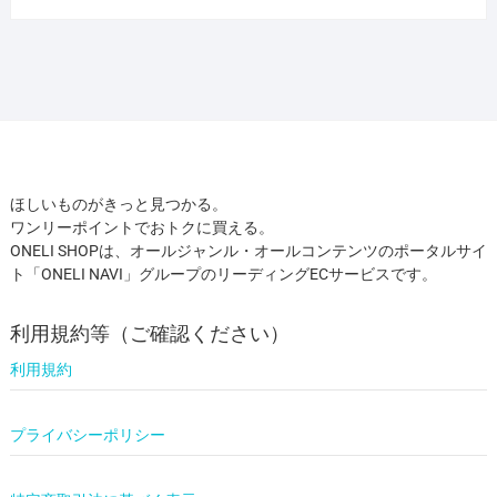
ほしいものがきっと見つかる。
ワンリーポイントでおトクに買える。
ONELI SHOPは、オールジャンル・オールコンテンツのポータルサイ
ト「ONELI NAVI」グループのリーディングECサービスです。
利用規約等（ご確認ください）
利用規約
プライバシーポリシー