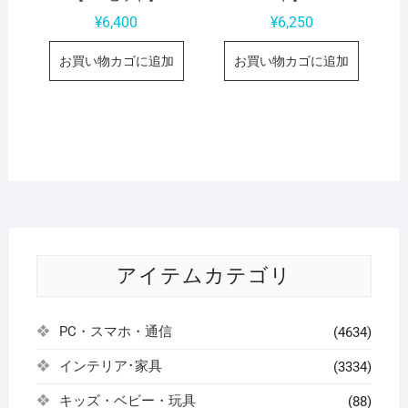
¥
6,400
¥
6,250
お買い物カゴに追加
お買い物カゴに追加
アイテムカテゴリ
PC・スマホ・通信
(4634)
インテリア･家具
(3334)
キッズ・ベビー・玩具
(88)