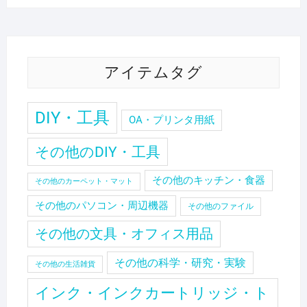
アイテムタグ
DIY・工具
OA・プリンタ用紙
その他のDIY・工具
その他のキッチン・食器
その他のカーペット・マット
その他のパソコン・周辺機器
その他のファイル
その他の文具・オフィス用品
その他の科学・研究・実験
その他の生活雑貨
インク・インクカートリッジ・ト