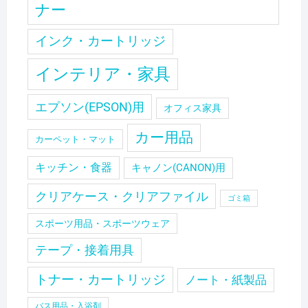
ナー
インク・カートリッジ
インテリア・家具
エプソン(EPSON)用
オフィス家具
カー用品
カーペット・マット
キッチン・食器
キャノン(CANON)用
クリアケース・クリアファイル
ゴミ箱
スポーツ用品・スポーツウェア
テープ・接着用具
トナー・カートリッジ
ノート・紙製品
バス用品・入浴剤