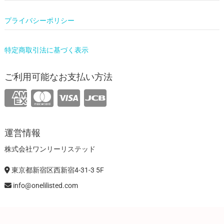
プライバシーポリシー
特定商取引法に基づく表示
ご利用可能なお支払い方法
運営情報
株式会社ワンリーリステッド
東京都新宿区西新宿4-31-3 5F
info@onelilisted.com