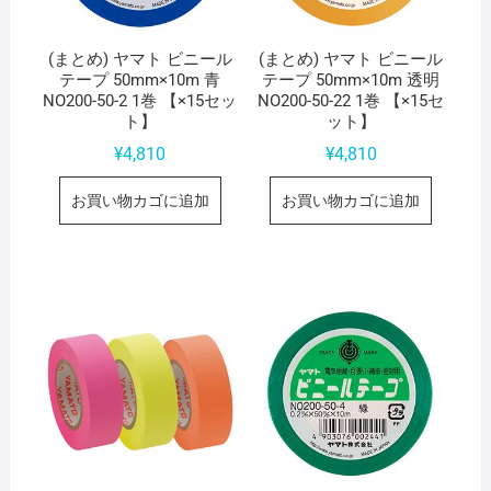
(まとめ) ヤマト ビニール
(まとめ) ヤマト ビニール
テープ 50mm×10m 青
テープ 50mm×10m 透明
NO200-50-2 1巻 【×15セッ
NO200-50-22 1巻 【×15セ
ト】
ット】
¥
4,810
¥
4,810
お買い物カゴに追加
お買い物カゴに追加