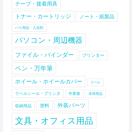
テープ・接着用具
トナー・カートリッジ
ノート・紙製品
バス用品・入浴剤
パソコン・周辺機器
ファイル・バインダー
プリンター
ペン・万年筆
ホイール・ホイールカバー
ラベル
ラベルシール・プリンタ
作業着
卓球用品
外装パーツ
塗料
収納用品
文具・オフィス用品