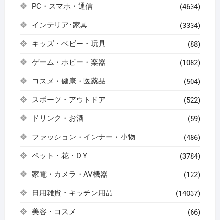
PC・スマホ・通信
(4634)
インテリア･家具
(3334)
キッズ・ベビー・玩具
(88)
ゲーム・ホビー・楽器
(1082)
コスメ・健康・医薬品
(504)
スポーツ・アウトドア
(522)
ドリンク・お酒
(59)
ファッション・インナー・小物
(486)
ペット・花・DIY
(3784)
家電・カメラ・AV機器
(122)
日用雑貨・キッチン用品
(14037)
美容・コスメ
(66)