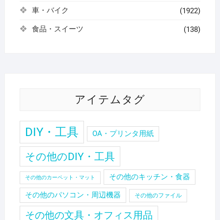
車・バイク
(1922)
食品・スイーツ
(138)
アイテムタグ
DIY・工具
OA・プリンタ用紙
その他のDIY・工具
その他のキッチン・食器
その他のカーペット・マット
その他のパソコン・周辺機器
その他のファイル
その他の文具・オフィス用品