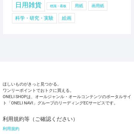
日用雑貨
用紙
画用紙
標識・看板
科学・研究・実験
絵画
ほしいものがきっと見つかる。
ワンリーポイントでおトクに買える。
ONELI SHOPは、オールジャンル・オールコンテンツのポータルサイ
ト「ONELI NAVI」グループのリーディングECサービスです。
利用規約等（ご確認ください）
利用規約