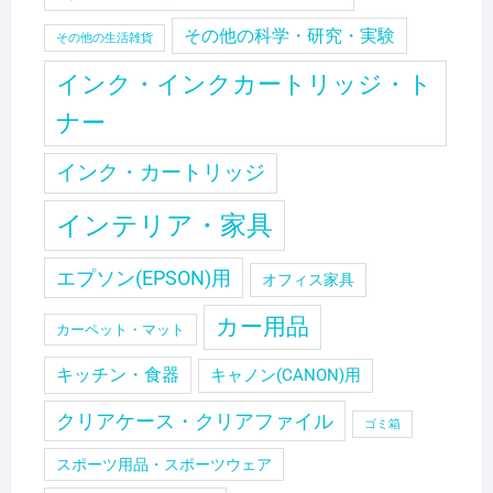
その他の科学・研究・実験
その他の生活雑貨
インク・インクカートリッジ・ト
ナー
インク・カートリッジ
インテリア・家具
エプソン(EPSON)用
オフィス家具
カー用品
カーペット・マット
キッチン・食器
キャノン(CANON)用
クリアケース・クリアファイル
ゴミ箱
スポーツ用品・スポーツウェア