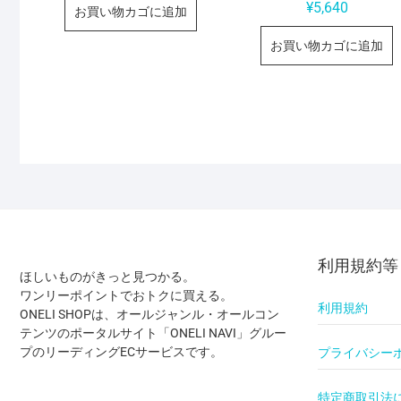
¥
5,640
お買い物カゴに追加
お買い物カゴに追加
利用規約等
ほしいものがきっと見つかる。
ワンリーポイントでおトクに買える。
利用規約
ONELI SHOPは、オールジャンル・オールコン
テンツのポータルサイト「ONELI NAVI」グルー
プのリーディングECサービスです。
プライバシー
特定商取引法