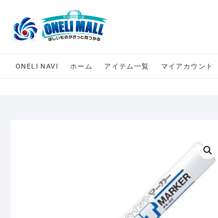
Skip
to
content
ONELI NAVI
ホーム
アイテム一覧
マイアカウント