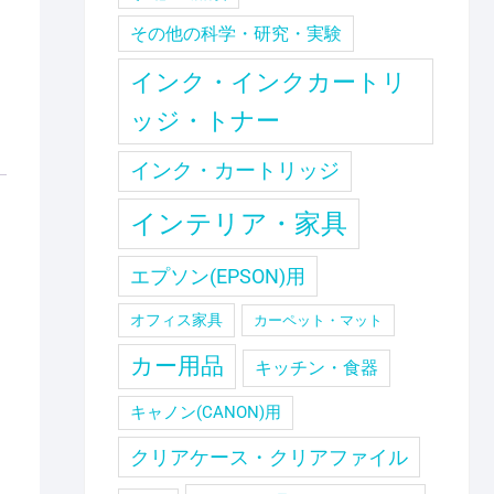
その他の科学・研究・実験
インク・インクカートリ
ッジ・トナー
インク・カートリッジ
インテリア・家具
エプソン(EPSON)用
オフィス家具
カーペット・マット
カー用品
キッチン・食器
キャノン(CANON)用
クリアケース・クリアファイル