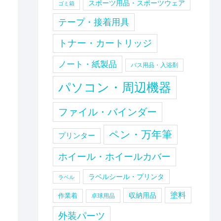
スポーツ用品・スポーツウェア
ゴミ箱
テープ・接着用具
トナー・カートリッジ
ノート・紙製品
バス用品・入浴剤
パソコン・周辺機器
ファイル・バインダー
ペン・万年筆
プリンター
ホイール・ホイールカバー
ラベルシール・プリンタ
ラベル
塗料
収納用品
作業着
卓球用品
外装パーツ