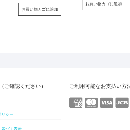
お買い物カゴに追加
お買い物カゴに追加
（ご確認ください）
ご利用可能なお支払い方
ポリシー
に基づく表示