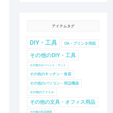
アイテムタグ
DIY・工具
OA・プリンタ用紙
その他のDIY・工具
ま
その他のカーペット・マット
その他のキッチン・食器
その他のパソコン・周辺機器
その他のファイル
その他の文具・オフィス用品
その他の生活雑貨