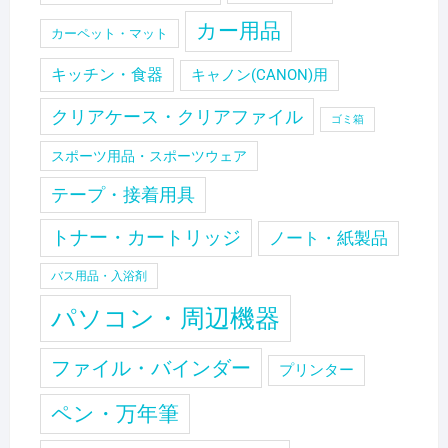
カー用品
カーペット・マット
キッチン・食器
キャノン(CANON)用
クリアケース・クリアファイル
ゴミ箱
スポーツ用品・スポーツウェア
テープ・接着用具
トナー・カートリッジ
ノート・紙製品
バス用品・入浴剤
パソコン・周辺機器
ファイル・バインダー
プリンター
ペン・万年筆