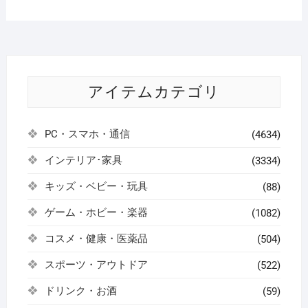
アイテムカテゴリ
PC・スマホ・通信
(4634)
インテリア･家具
(3334)
キッズ・ベビー・玩具
(88)
ゲーム・ホビー・楽器
(1082)
コスメ・健康・医薬品
(504)
スポーツ・アウトドア
(522)
ドリンク・お酒
(59)