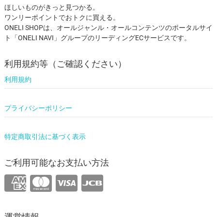
ほしいものがきっと見つかる。
ワンリーポイントでおトクに買える。
ONELI SHOPは、オールジャンル・オールコンテンツのポータルサイ
ト「ONELI NAVI」グループのリーディングECサービスです。
利用規約等（ご確認ください）
利用規約
プライバシーポリシー
特定商取引法に基づく表示
ご利用可能なお支払い方法
運営情報