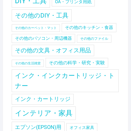
DIY・工具
OA・プリンタ用紙
その他のDIY・工具
その他のキッチン・食器
その他のカーペット・マット
その他のパソコン・周辺機器
その他のファイル
その他の文具・オフィス用品
その他の科学・研究・実験
その他の生活雑貨
インク・インクカートリッジ・ト
ナー
インク・カートリッジ
インテリア・家具
エプソン(EPSON)用
オフィス家具