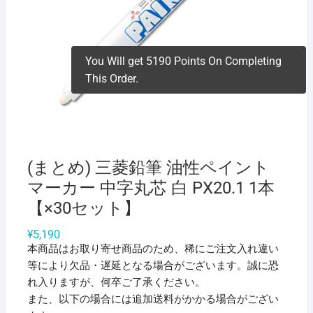
You Will get 5190 Points On Completing
This Order.
(まとめ) 三菱鉛筆 油性ペイント
マーカー 中字丸芯 白 PX20.1 1本
【×30セット】
¥
5,190
本商品はお取り寄せ商品のため、稀にご注文入れ違い
等により欠品・遅延となる場合がございます。誠に恐
れ入りますが、何卒ご了承ください。
また、以下の場合には追加送料がかかる場合がござい