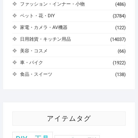
ファッション・インナー・小物
(486)
ペット・花・DIY
(3784)
家電・カメラ・AV機器
(122)
日用雑貨・キッチン用品
(14037)
美容・コスメ
(66)
車・バイク
(1922)
食品・スイーツ
(138)
アイテムタグ