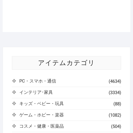
アイテムカテゴリ
PC・スマホ・通信
(4634)
インテリア･家具
(3334)
キッズ・ベビー・玩具
(88)
ゲーム・ホビー・楽器
(1082)
コスメ・健康・医薬品
(504)