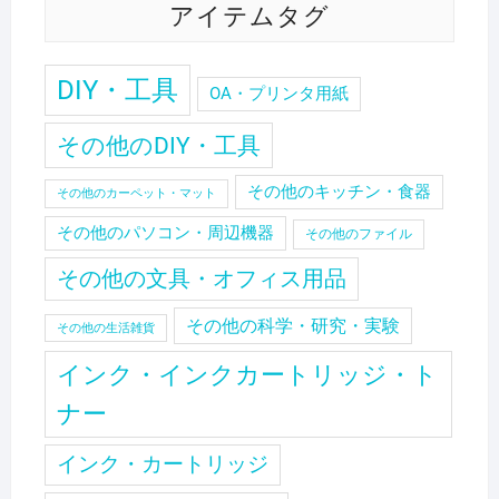
アイテムタグ
DIY・工具
OA・プリンタ用紙
その他のDIY・工具
その他のキッチン・食器
その他のカーペット・マット
その他のパソコン・周辺機器
その他のファイル
その他の文具・オフィス用品
その他の科学・研究・実験
その他の生活雑貨
インク・インクカートリッジ・ト
ナー
インク・カートリッジ