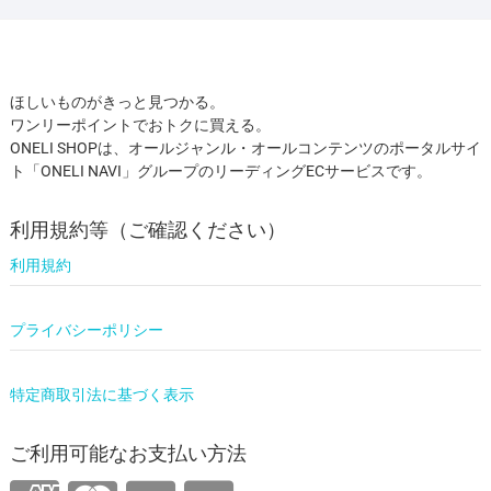
ほしいものがきっと見つかる。
ワンリーポイントでおトクに買える。
ONELI SHOPは、オールジャンル・オールコンテンツのポータルサイ
ト「ONELI NAVI」グループのリーディングECサービスです。
利用規約等（ご確認ください）
利用規約
プライバシーポリシー
特定商取引法に基づく表示
ご利用可能なお支払い方法