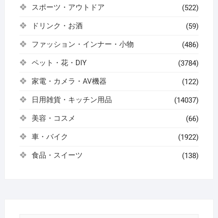
スポーツ・アウトドア
(522)
ドリンク・お酒
(59)
ファッション・インナー・小物
(486)
ペット・花・DIY
(3784)
家電・カメラ・AV機器
(122)
日用雑貨・キッチン用品
(14037)
美容・コスメ
(66)
車・バイク
(1922)
食品・スイーツ
(138)