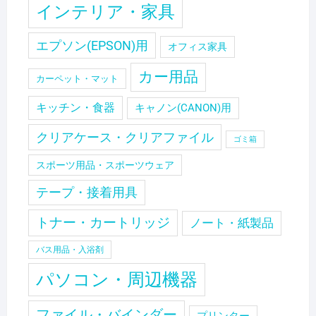
インテリア・家具
エプソン(EPSON)用
オフィス家具
カー用品
カーペット・マット
キッチン・食器
キャノン(CANON)用
クリアケース・クリアファイル
ゴミ箱
スポーツ用品・スポーツウェア
テープ・接着用具
トナー・カートリッジ
ノート・紙製品
バス用品・入浴剤
パソコン・周辺機器
ファイル・バインダー