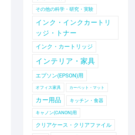
その他の科学・研究・実験
インク・インクカートリ
ッジ・トナー
インク・カートリッジ
インテリア・家具
エプソン(EPSON)用
オフィス家具
カーペット・マット
カー用品
キッチン・食器
キャノン(CANON)用
クリアケース・クリアファイル