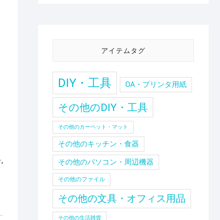
アイテムタグ
DIY・工具
OA・プリンタ用紙
その他のDIY・工具
その他のカーペット・マット
その他のキッチン・食器
ー
,
その他のパソコン・周辺機器
その他のファイル
その他の文具・オフィス用品
その他の生活雑貨