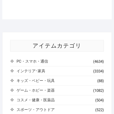
アイテムカテゴリ
PC・スマホ・通信
(4634)
インテリア･家具
(3334)
キッズ・ベビー・玩具
(88)
ゲーム・ホビー・楽器
(1082)
コスメ・健康・医薬品
(504)
スポーツ・アウトドア
(522)