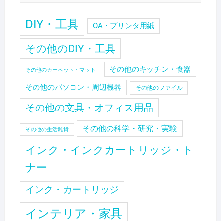
DIY・工具
OA・プリンタ用紙
その他のDIY・工具
その他のキッチン・食器
その他のカーペット・マット
その他のパソコン・周辺機器
その他のファイル
その他の文具・オフィス用品
その他の科学・研究・実験
その他の生活雑貨
インク・インクカートリッジ・ト
ナー
インク・カートリッジ
インテリア・家具