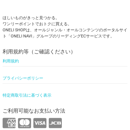
ほしいものがきっと見つかる。
ワンリーポイントでおトクに買える。
ONELI SHOPは、オールジャンル・オールコンテンツのポータルサイ
ト「ONELI NAVI」グループのリーディングECサービスです。
利用規約等（ご確認ください）
利用規約
プライバシーポリシー
特定商取引法に基づく表示
ご利用可能なお支払い方法