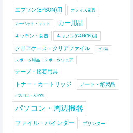
エプソン(EPSON)用
オフィス家具
カー用品
カーペット・マット
キッチン・食器
キャノン(CANON)用
クリアケース・クリアファイル
ゴミ箱
スポーツ用品・スポーツウェア
テープ・接着用具
トナー・カートリッジ
ノート・紙製品
バス用品・入浴剤
パソコン・周辺機器
ファイル・バインダー
プリンター