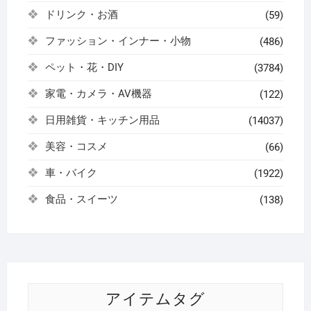
ドリンク・お酒
(59)
ファッション・インナー・小物
(486)
ペット・花・DIY
(3784)
家電・カメラ・AV機器
(122)
日用雑貨・キッチン用品
(14037)
美容・コスメ
(66)
車・バイク
(1922)
食品・スイーツ
(138)
アイテムタグ