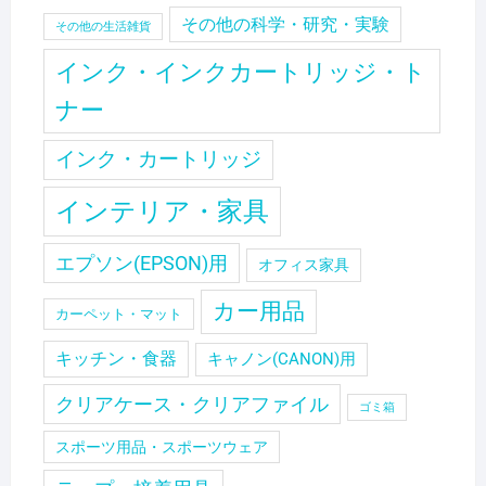
その他の科学・研究・実験
その他の生活雑貨
インク・インクカートリッジ・ト
ナー
インク・カートリッジ
インテリア・家具
エプソン(EPSON)用
オフィス家具
カー用品
カーペット・マット
キッチン・食器
キャノン(CANON)用
クリアケース・クリアファイル
ゴミ箱
スポーツ用品・スポーツウェア