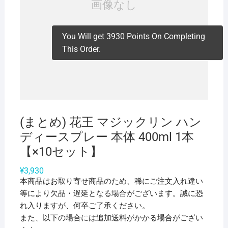
You Will get 3930 Points On Completing
This Order.
(まとめ) 花王 マジックリン ハン
ディースプレー 本体 400ml 1本
【×10セット】
¥
3,930
本商品はお取り寄せ商品のため、稀にご注文入れ違い
等により欠品・遅延となる場合がございます。誠に恐
れ入りますが、何卒ご了承ください。
また、以下の場合には追加送料がかかる場合がござい