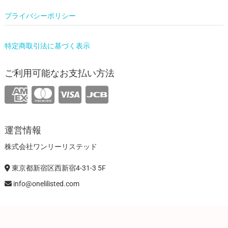
プライバシーポリシー
特定商取引法に基づく表示
ご利用可能なお支払い方法
運営情報
株式会社ワンリーリステッド
東京都新宿区西新宿4-31-3 5F
info@onelilisted.com