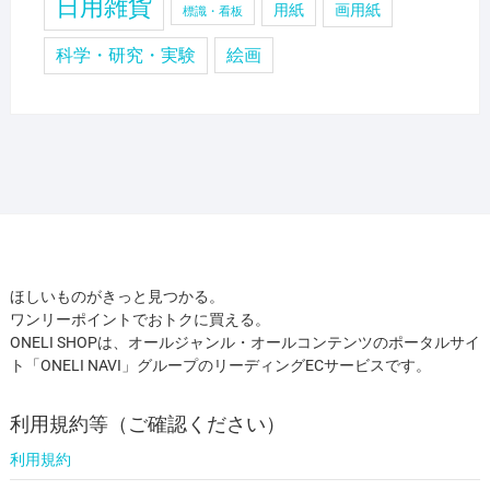
日用雑貨
用紙
画用紙
標識・看板
科学・研究・実験
絵画
ほしいものがきっと見つかる。
ワンリーポイントでおトクに買える。
ONELI SHOPは、オールジャンル・オールコンテンツのポータルサイ
ト「ONELI NAVI」グループのリーディングECサービスです。
利用規約等（ご確認ください）
利用規約