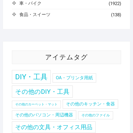
車・バイク
(1922)
食品・スイーツ
(138)
アイテムタグ
DIY・工具
OA・プリンタ用紙
その他のDIY・工具
その他のキッチン・食器
その他のカーペット・マット
その他のパソコン・周辺機器
その他のファイル
その他の文具・オフィス用品