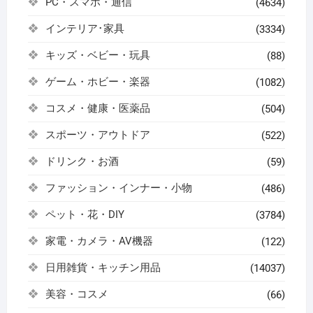
PC・スマホ・通信
(4634)
インテリア･家具
(3334)
キッズ・ベビー・玩具
(88)
ゲーム・ホビー・楽器
(1082)
コスメ・健康・医薬品
(504)
スポーツ・アウトドア
(522)
ドリンク・お酒
(59)
ファッション・インナー・小物
(486)
ペット・花・DIY
(3784)
家電・カメラ・AV機器
(122)
日用雑貨・キッチン用品
(14037)
美容・コスメ
(66)