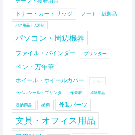
テープ・接着用具
トナー・カートリッジ
ノート・紙製品
バス用品・入浴剤
パソコン・周辺機器
ファイル・バインダー
プリンター
ペン・万年筆
ホイール・ホイールカバー
ラベル
ラベルシール・プリンタ
作業着
卓球用品
外装パーツ
塗料
収納用品
文具・オフィス用品