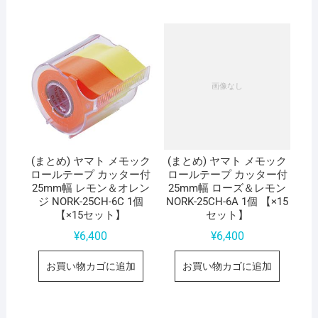
(まとめ) ヤマト メモック
(まとめ) ヤマト メモック
ロールテープ カッター付
ロールテープ カッター付
25mm幅 レモン＆オレン
25mm幅 ローズ＆レモン
ジ NORK-25CH-6C 1個
NORK-25CH-6A 1個 【×15
【×15セット】
セット】
¥
6,400
¥
6,400
お買い物カゴに追加
お買い物カゴに追加