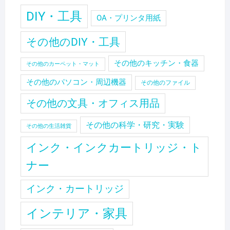
DIY・工具
OA・プリンタ用紙
その他のDIY・工具
その他のキッチン・食器
その他のカーペット・マット
その他のパソコン・周辺機器
その他のファイル
その他の文具・オフィス用品
その他の科学・研究・実験
その他の生活雑貨
インク・インクカートリッジ・ト
ナー
インク・カートリッジ
インテリア・家具