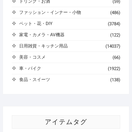
ドリンク・お酒
(59)
ファッション・インナー・小物
(486)
ペット・花・DIY
(3784)
家電・カメラ・AV機器
(122)
日用雑貨・キッチン用品
(14037)
美容・コスメ
(66)
車・バイク
(1922)
食品・スイーツ
(138)
アイテムタグ