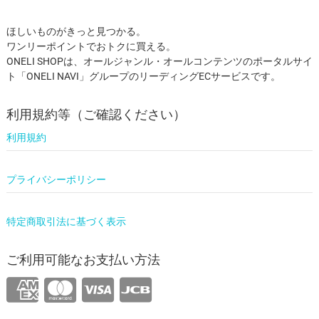
ほしいものがきっと見つかる。
ワンリーポイントでおトクに買える。
ONELI SHOPは、オールジャンル・オールコンテンツのポータルサイ
ト「ONELI NAVI」グループのリーディングECサービスです。
利用規約等（ご確認ください）
利用規約
プライバシーポリシー
特定商取引法に基づく表示
ご利用可能なお支払い方法