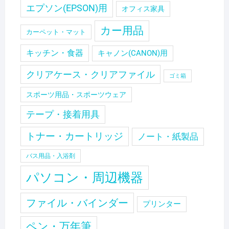
エプソン(EPSON)用
オフィス家具
カー用品
カーペット・マット
キッチン・食器
キャノン(CANON)用
クリアケース・クリアファイル
ゴミ箱
スポーツ用品・スポーツウェア
テープ・接着用具
トナー・カートリッジ
ノート・紙製品
バス用品・入浴剤
パソコン・周辺機器
ファイル・バインダー
プリンター
ペン・万年筆