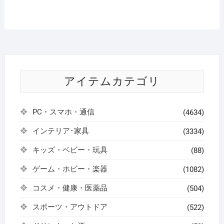
アイテムカテゴリ
PC・スマホ・通信
(4634)
インテリア･家具
(3334)
キッズ・ベビー・玩具
(88)
ゲーム・ホビー・楽器
(1082)
コスメ・健康・医薬品
(504)
スポーツ・アウトドア
(522)