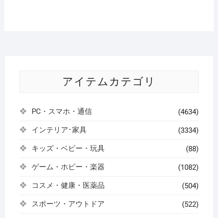
アイテムカテゴリ
PC・スマホ・通信
(4634)
インテリア･家具
(3334)
キッズ・ベビー・玩具
(88)
ゲーム・ホビー・楽器
(1082)
コスメ・健康・医薬品
(504)
スポーツ・アウトドア
(522)