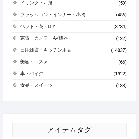
ドリンク・お酒
(59)
ファッション・インナー・小物
(486)
ペット・花・DIY
(3784)
家電・カメラ・AV機器
(122)
日用雑貨・キッチン用品
(14037)
美容・コスメ
(66)
車・バイク
(1922)
食品・スイーツ
(138)
アイテムタグ