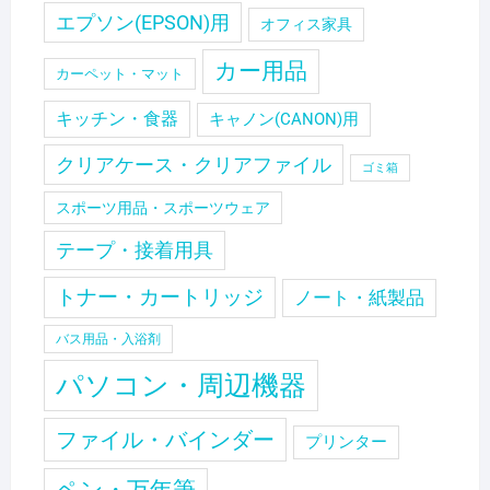
エプソン(EPSON)用
オフィス家具
カー用品
カーペット・マット
キッチン・食器
キャノン(CANON)用
クリアケース・クリアファイル
ゴミ箱
スポーツ用品・スポーツウェア
テープ・接着用具
トナー・カートリッジ
ノート・紙製品
バス用品・入浴剤
パソコン・周辺機器
ファイル・バインダー
プリンター