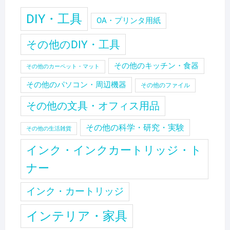
DIY・工具
OA・プリンタ用紙
その他のDIY・工具
その他のキッチン・食器
その他のカーペット・マット
その他のパソコン・周辺機器
その他のファイル
その他の文具・オフィス用品
その他の科学・研究・実験
その他の生活雑貨
インク・インクカートリッジ・ト
ナー
インク・カートリッジ
インテリア・家具