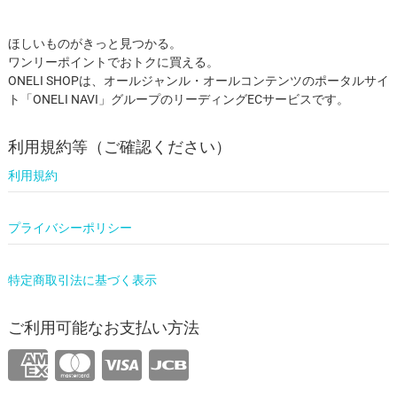
ほしいものがきっと見つかる。
ワンリーポイントでおトクに買える。
ONELI SHOPは、オールジャンル・オールコンテンツのポータルサイ
ト「ONELI NAVI」グループのリーディングECサービスです。
利用規約等（ご確認ください）
利用規約
プライバシーポリシー
特定商取引法に基づく表示
ご利用可能なお支払い方法