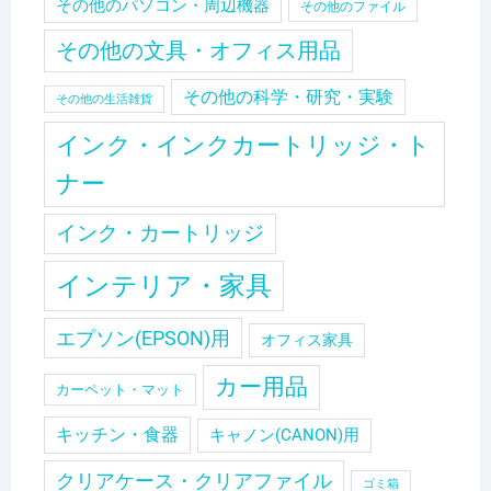
その他のパソコン・周辺機器
その他のファイル
その他の文具・オフィス用品
その他の科学・研究・実験
その他の生活雑貨
インク・インクカートリッジ・ト
ナー
インク・カートリッジ
インテリア・家具
エプソン(EPSON)用
オフィス家具
カー用品
カーペット・マット
キッチン・食器
キャノン(CANON)用
クリアケース・クリアファイル
ゴミ箱