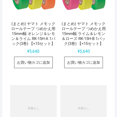
(まとめ) ヤマト メモック
(まとめ) ヤマト メモック
ロールテープ つめかえ用
ロールテープ つめかえ用
15mm幅 オレンジ＆レモ
15mm幅 ライム＆レモン
ン＆ライム RK-15H-A 1パ
＆ローズ RK-15H-B 1パッ
ック(3巻) 【×15セット】
ク(3巻) 【×15セット】
¥
5,640
¥
5,640
お買い物カゴに追加
お買い物カゴに追加