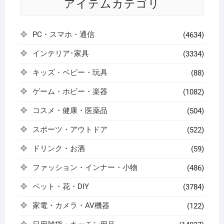
アイテムカテゴリ
PC・スマホ・通信
(4634)
インテリア･家具
(3334)
キッズ・ベビー・玩具
(88)
ゲーム・ホビー・楽器
(1082)
コスメ・健康・医薬品
(504)
スポーツ・アウトドア
(522)
ドリンク・お酒
(59)
ファッション・インナー・小物
(486)
ペット・花・DIY
(3784)
家電・カメラ・AV機器
(122)