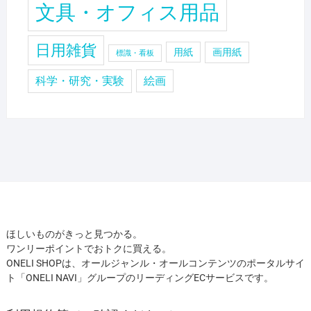
文具・オフィス用品
日用雑貨
用紙
画用紙
標識・看板
科学・研究・実験
絵画
ほしいものがきっと見つかる。
ワンリーポイントでおトクに買える。
ONELI SHOPは、オールジャンル・オールコンテンツのポータルサイ
ト「ONELI NAVI」グループのリーディングECサービスです。