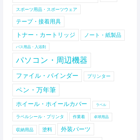
スポーツ用品・スポーツウェア
テープ・接着用具
トナー・カートリッジ
ノート・紙製品
バス用品・入浴剤
パソコン・周辺機器
ファイル・バインダー
プリンター
ペン・万年筆
ホイール・ホイールカバー
ラベル
ラベルシール・プリンタ
作業着
卓球用品
外装パーツ
塗料
収納用品