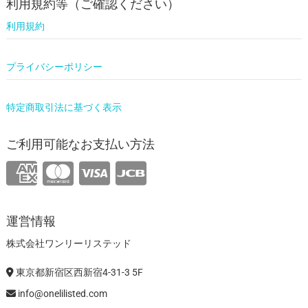
利用規約等（ご確認ください）
利用規約
プライバシーポリシー
特定商取引法に基づく表示
ご利用可能なお支払い方法
運営情報
株式会社ワンリーリステッド
東京都新宿区西新宿4-31-3 5F
info@onelilisted.com