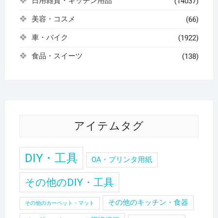
日用雑貨・キッチン用品
(14037)
美容・コスメ
(66)
車・バイク
(1922)
食品・スイーツ
(138)
アイテムタグ
DIY・工具
OA・プリンタ用紙
その他のDIY・工具
その他のキッチン・食器
その他のカーペット・マット