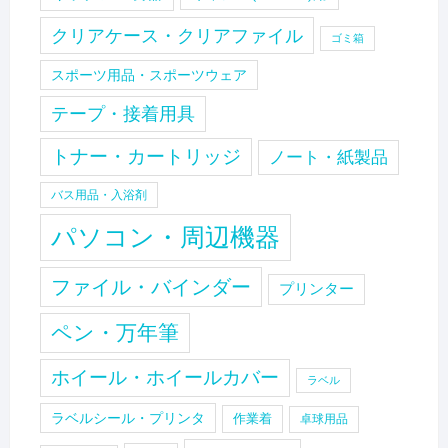
クリアケース・クリアファイル
ゴミ箱
スポーツ用品・スポーツウェア
テープ・接着用具
トナー・カートリッジ
ノート・紙製品
バス用品・入浴剤
パソコン・周辺機器
ファイル・バインダー
プリンター
ペン・万年筆
ホイール・ホイールカバー
ラベル
ラベルシール・プリンタ
作業着
卓球用品