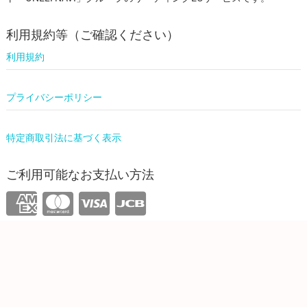
利用規約等（ご確認ください）
利用規約
プライバシーポリシー
特定商取引法に基づく表示
ご利用可能なお支払い方法
運営情報
株式会社ワンリーリステッド
東京都新宿区西新宿4-31-3 5F