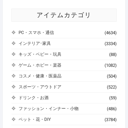
アイテムカテゴリ
PC・スマホ・通信
(4634)
インテリア･家具
(3334)
キッズ・ベビー・玩具
(88)
ゲーム・ホビー・楽器
(1082)
コスメ・健康・医薬品
(504)
スポーツ・アウトドア
(522)
ドリンク・お酒
(59)
ファッション・インナー・小物
(486)
ペット・花・DIY
(3784)