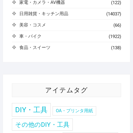
家電・カメラ・AV機器
(122)
日用雑貨・キッチン用品
(14037)
美容・コスメ
(66)
車・バイク
(1922)
食品・スイーツ
(138)
アイテムタグ
DIY・工具
OA・プリンタ用紙
その他のDIY・工具