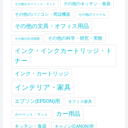
その他のキッチン・食器
その他のカーペット・マット
その他のパソコン・周辺機器
その他のファイル
その他の文具・オフィス用品
その他の科学・研究・実験
その他の生活雑貨
インク・インクカートリッジ・ト
ナー
インク・カートリッジ
インテリア・家具
エプソン(EPSON)用
オフィス家具
カー用品
カーペット・マット
キッチン・食器
キャノン(CANON)用