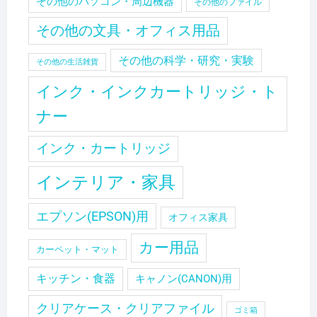
その他のパソコン・周辺機器
その他のファイル
その他の文具・オフィス用品
その他の科学・研究・実験
その他の生活雑貨
インク・インクカートリッジ・ト
ナー
インク・カートリッジ
インテリア・家具
エプソン(EPSON)用
オフィス家具
カー用品
カーペット・マット
キッチン・食器
キャノン(CANON)用
クリアケース・クリアファイル
ゴミ箱