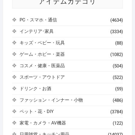
アイテムカテゴリ
PC・スマホ・通信
(4634)
インテリア･家具
(3334)
キッズ・ベビー・玩具
(88)
ゲーム・ホビー・楽器
(1082)
コスメ・健康・医薬品
(504)
スポーツ・アウトドア
(522)
ドリンク・お酒
(59)
ファッション・インナー・小物
(486)
ペット・花・DIY
(3784)
家電・カメラ・AV機器
(122)
日用雑貨・キッチン用品
(14037)