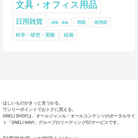
文具・オフィス用品
日用雑貨
用紙
画用紙
標識・看板
科学・研究・実験
絵画
ほしいものがきっと見つかる。
ワンリーポイントでおトクに買える。
ONELI SHOPは、オールジャンル・オールコンテンツのポータルサイ
ト「ONELI NAVI」グループのリーディングECサービスです。