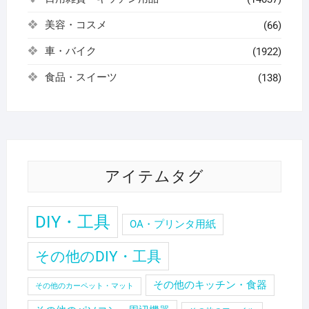
美容・コスメ
(66)
車・バイク
(1922)
食品・スイーツ
(138)
アイテムタグ
DIY・工具
OA・プリンタ用紙
その他のDIY・工具
その他のキッチン・食器
その他のカーペット・マット