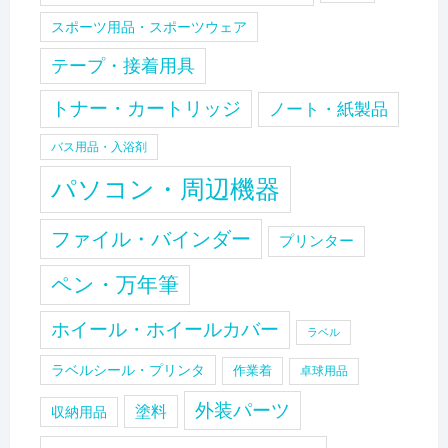
スポーツ用品・スポーツウェア
テープ・接着用具
トナー・カートリッジ
ノート・紙製品
バス用品・入浴剤
パソコン・周辺機器
ファイル・バインダー
プリンター
ペン・万年筆
ホイール・ホイールカバー
ラベル
ラベルシール・プリンタ
作業着
卓球用品
外装パーツ
塗料
収納用品