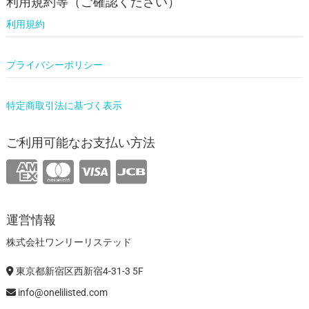
利用規約等（ご確認ください）
利用規約
プライバシーポリシー
特定商取引法に基づく表示
ご利用可能なお支払い方法
運営情報
株式会社ワンリーリステッド
東京都新宿区西新宿4-31-3 5F
info@onelilisted.com