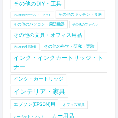
その他のDIY・工具
その他のキッチン・食器
その他のカーペット・マット
その他のパソコン・周辺機器
その他のファイル
その他の文具・オフィス用品
その他の科学・研究・実験
その他の生活雑貨
インク・インクカートリッジ・ト
ナー
インク・カートリッジ
インテリア・家具
エプソン(EPSON)用
オフィス家具
カー用品
カーペット・マット