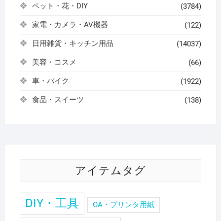
ペット・花・DIY
(3784)
家電・カメラ・AV機器
(122)
日用雑貨・キッチン用品
(14037)
美容・コスメ
(66)
車・バイク
(1922)
食品・スイーツ
(138)
アイテムタグ
DIY・工具
OA・プリンタ用紙