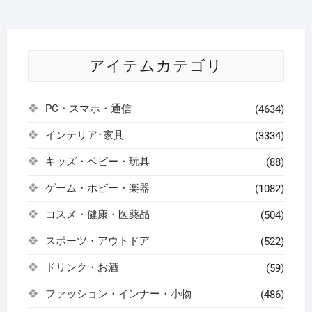
アイテムカテゴリ
PC・スマホ・通信
(4634)
インテリア･家具
(3334)
キッズ・ベビー・玩具
(88)
ゲーム・ホビー・楽器
(1082)
コスメ・健康・医薬品
(504)
スポーツ・アウトドア
(522)
ドリンク・お酒
(59)
ファッション・インナー・小物
(486)