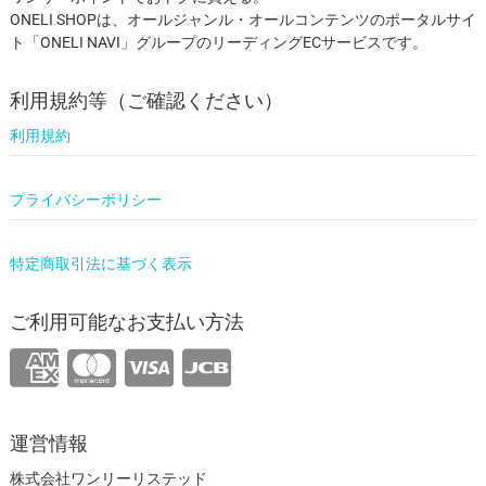
ONELI SHOPは、オールジャンル・オールコンテンツのポータルサイ
ト「ONELI NAVI」グループのリーディングECサービスです。
利用規約等（ご確認ください）
利用規約
プライバシーポリシー
特定商取引法に基づく表示
ご利用可能なお支払い方法
運営情報
株式会社ワンリーリステッド