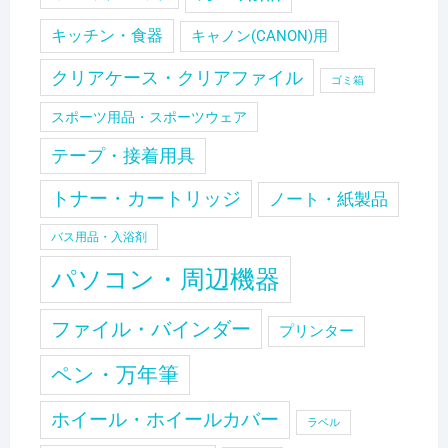
キッチン・食器
キャノン(CANON)用
クリアケース・クリアファイル
ゴミ箱
スポーツ用品・スポーツウェア
テープ・接着用具
トナー・カートリッジ
ノート・紙製品
バス用品・入浴剤
パソコン・周辺機器
ファイル・バインダー
プリンター
ペン・万年筆
ホイール・ホイールカバー
ラベル