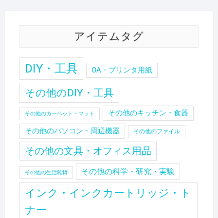
アイテムタグ
DIY・工具
OA・プリンタ用紙
その他のDIY・工具
その他のキッチン・食器
その他のカーペット・マット
その他のパソコン・周辺機器
その他のファイル
その他の文具・オフィス用品
その他の科学・研究・実験
その他の生活雑貨
インク・インクカートリッジ・ト
ナー