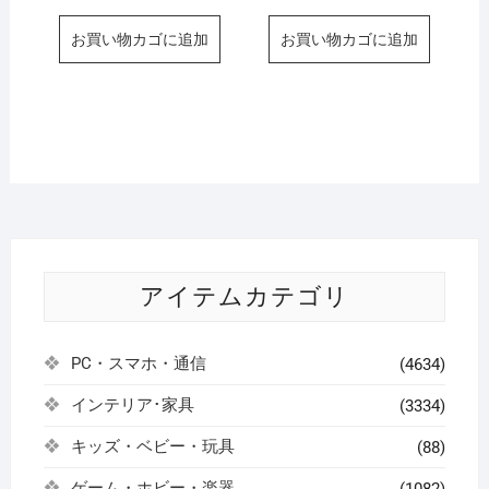
お買い物カゴに追加
お買い物カゴに追加
アイテムカテゴリ
PC・スマホ・通信
(4634)
インテリア･家具
(3334)
キッズ・ベビー・玩具
(88)
ゲーム・ホビー・楽器
(1082)