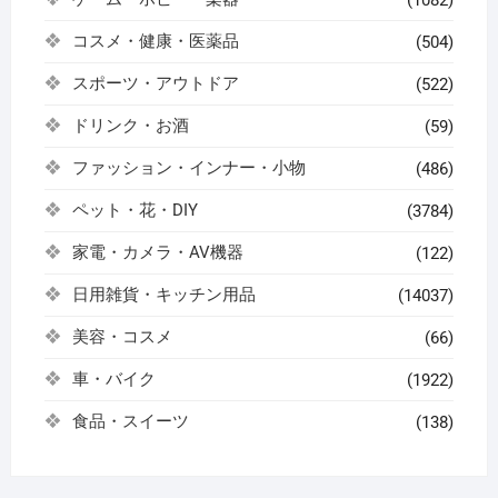
コスメ・健康・医薬品
(504)
スポーツ・アウトドア
(522)
ドリンク・お酒
(59)
ファッション・インナー・小物
(486)
ペット・花・DIY
(3784)
家電・カメラ・AV機器
(122)
日用雑貨・キッチン用品
(14037)
美容・コスメ
(66)
車・バイク
(1922)
食品・スイーツ
(138)