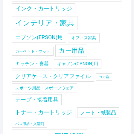
インク・カートリッジ
インテリア・家具
エプソン(EPSON)用
オフィス家具
カー用品
カーペット・マット
キッチン・食器
キャノン(CANON)用
クリアケース・クリアファイル
ゴミ箱
スポーツ用品・スポーツウェア
テープ・接着用具
トナー・カートリッジ
ノート・紙製品
バス用品・入浴剤