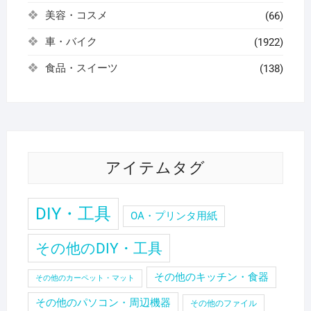
美容・コスメ
(66)
車・バイク
(1922)
食品・スイーツ
(138)
アイテムタグ
DIY・工具
OA・プリンタ用紙
その他のDIY・工具
その他のキッチン・食器
その他のカーペット・マット
その他のパソコン・周辺機器
その他のファイル