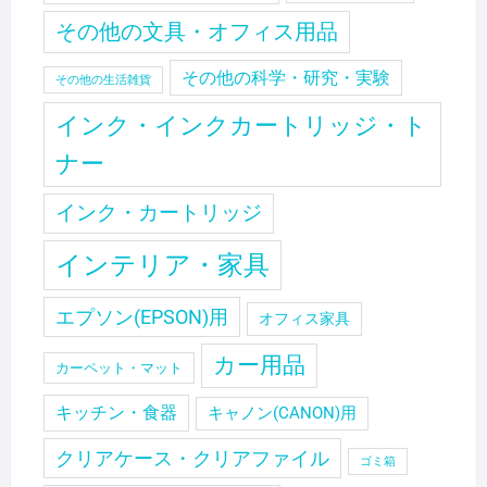
その他の文具・オフィス用品
その他の科学・研究・実験
その他の生活雑貨
インク・インクカートリッジ・ト
ナー
インク・カートリッジ
インテリア・家具
エプソン(EPSON)用
オフィス家具
カー用品
カーペット・マット
キッチン・食器
キャノン(CANON)用
クリアケース・クリアファイル
ゴミ箱