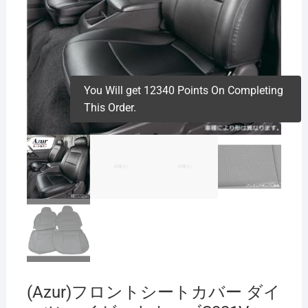
You Will get 12340 Points On Completing
This Order.
(Azur)フロントシートカバー ダイ