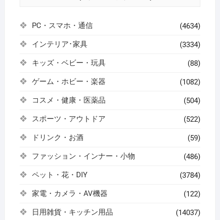
PC・スマホ・通信
(4634)
インテリア･家具
(3334)
キッズ・ベビー・玩具
(88)
ゲーム・ホビー・楽器
(1082)
コスメ・健康・医薬品
(504)
スポーツ・アウトドア
(522)
ドリンク・お酒
(59)
ファッション・インナー・小物
(486)
ペット・花・DIY
(3784)
家電・カメラ・AV機器
(122)
日用雑貨・キッチン用品
(14037)