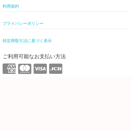
利用規約
プライバシーポリシー
特定商取引法に基づく表示
ご利用可能なお支払い方法
運営情報
株式会社ワンリーリステッド
東京都新宿区西新宿4-31-3 5F
info@onelilisted.com