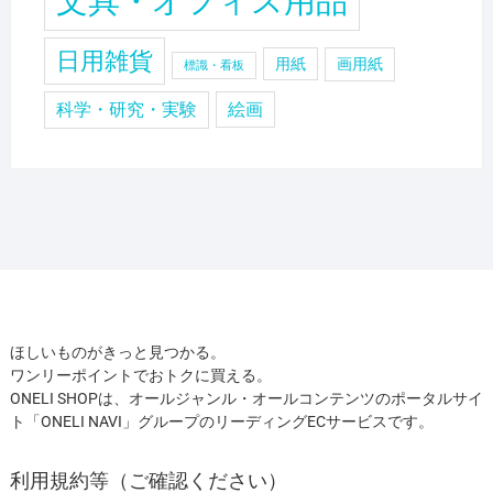
文具・オフィス用品
日用雑貨
用紙
画用紙
標識・看板
科学・研究・実験
絵画
ほしいものがきっと見つかる。
ワンリーポイントでおトクに買える。
ONELI SHOPは、オールジャンル・オールコンテンツのポータルサイ
ト「ONELI NAVI」グループのリーディングECサービスです。
利用規約等（ご確認ください）