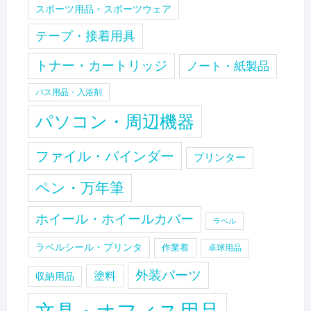
スポーツ用品・スポーツウェア
テープ・接着用具
トナー・カートリッジ
ノート・紙製品
バス用品・入浴剤
パソコン・周辺機器
ファイル・バインダー
プリンター
ペン・万年筆
ホイール・ホイールカバー
ラベル
ラベルシール・プリンタ
作業着
卓球用品
外装パーツ
塗料
収納用品