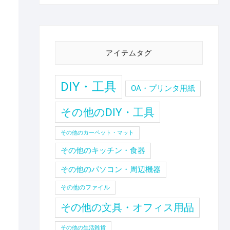
アイテムタグ
DIY・工具
OA・プリンタ用紙
その他のDIY・工具
その他のカーペット・マット
その他のキッチン・食器
その他のパソコン・周辺機器
その他のファイル
その他の文具・オフィス用品
その他の生活雑貨