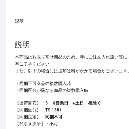
説明
説明
本商品はお取り寄せ商品のため、稀にご注文入れ違い等に
卒ご了承ください。
また、以下の場合には追加送料がかかる場合がございます
・同梱不可商品の複数購入時
・同梱区分が異なる商品の複数購入時
【出荷目安】：
3 – 6営業日 ※土日・祝除く
【同梱区分】：
TS 1381
【同梱設定】：
同梱不可
【代引き決済】：
不可